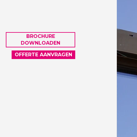
BROCHURE
DOWNLOADEN
OFFERTE AANVRAGEN