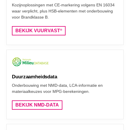
Kozijnoplossingen met CE-markering volgens EN 16034
waar verplicht, plus HSB-elementen met onderbouwing
voor Brandklasse B.
BEKIJK VUURVAST
®
Duurzaamheidsdata
Onderbouwing met NMD-data, LCA-informatie en
materiaalkeuzes voor MPG-berekeningen.
BEKIJK NMD-DATA