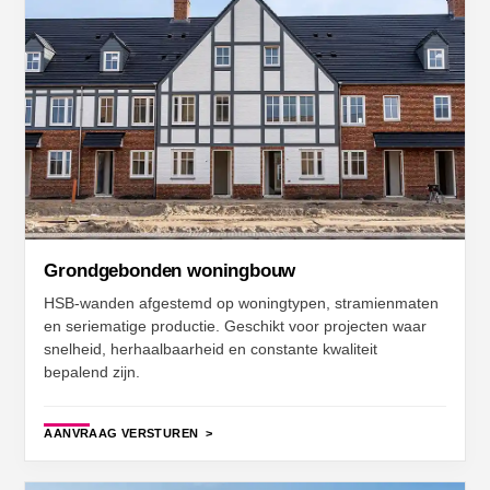
Grondgebonden woningbouw
HSB-wanden afgestemd op woningtypen, stramienmaten
en seriematige productie. Geschikt voor projecten waar
snelheid, herhaalbaarheid en constante kwaliteit
bepalend zijn.
AANVRAAG VERSTUREN