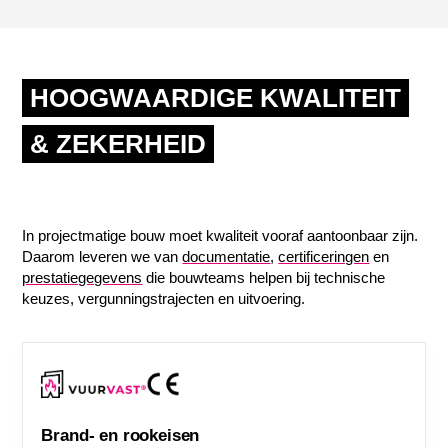
HOOGWAARDIGE KWALITEIT
& ZEKERHEID
In projectmatige bouw moet kwaliteit vooraf aantoonbaar zijn.
Daarom leveren we van
documentatie
,
certificeringen
en
prestatiegegevens
die bouwteams helpen bij technische
keuzes, vergunningstrajecten en uitvoering.
Brand- en rookeisen