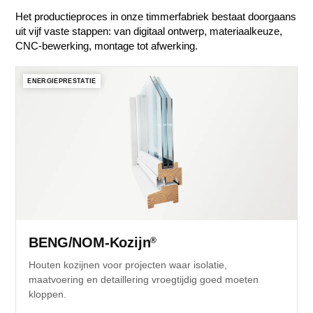
Het productieproces in onze timmerfabriek bestaat doorgaans
uit vijf vaste stappen: van digitaal ontwerp, materiaalkeuze,
CNC-bewerking, montage tot afwerking.
ENERGIEPRESTATIE
BENG/NOM-Kozijn
®
Houten kozijnen voor projecten waar isolatie,
maatvoering en detaillering vroegtijdig goed moeten
kloppen.