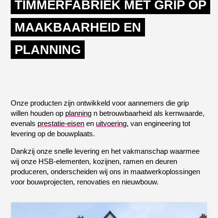
TIMMERFABRIEK MET GRIP OP
MAAKBAARHEID EN
PLANNING
Onze producten zijn ontwikkeld voor aannemers die grip
willen houden op
planning
n betrouwbaarheid als kernwaarde,
evenals
prestatie-eisen
en
uitvoering
, van engineering tot
levering op de bouwplaats.
Dankzij onze snelle levering en het vakmanschap waarmee
wij onze HSB-elementen, kozijnen, ramen en deuren
produceren, onderscheiden wij ons in maatwerkoplossingen
voor bouwprojecten, renovaties en nieuwbouw.