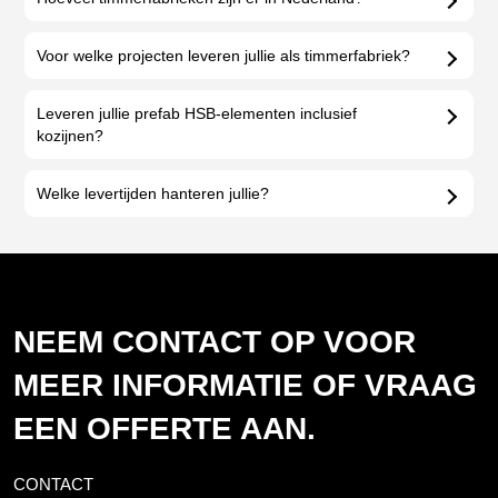
Voor welke projecten leveren jullie als timmerfabriek?
Leveren jullie prefab HSB-elementen inclusief
kozijnen?
Welke levertijden hanteren jullie?
NEEM CONTACT OP VOOR
MEER INFORMATIE OF VRAAG
EEN OFFERTE AAN.
CONTACT