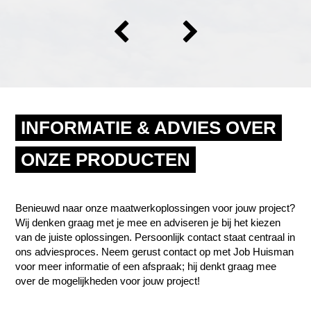
INFORMATIE & ADVIES OVER
ONZE PRODUCTEN
Benieuwd naar onze maatwerkoplossingen voor jouw project?
Wij denken graag met je mee en adviseren je bij het kiezen
van de juiste oplossingen. Persoonlijk contact staat centraal in
ons adviesproces. Neem gerust contact op met Job Huisman
voor meer informatie of een afspraak; hij denkt graag mee
over de mogelijkheden voor jouw project!