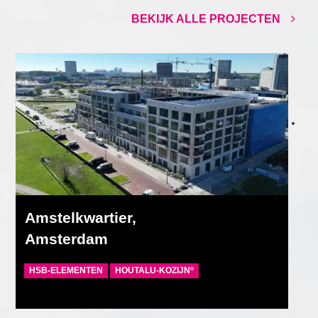
BEKIJK ALLE PROJECTEN
Amstelkwartier,
Amsterdam
HSB-ELEMENTEN
HOUTALU-KOZIJN
®