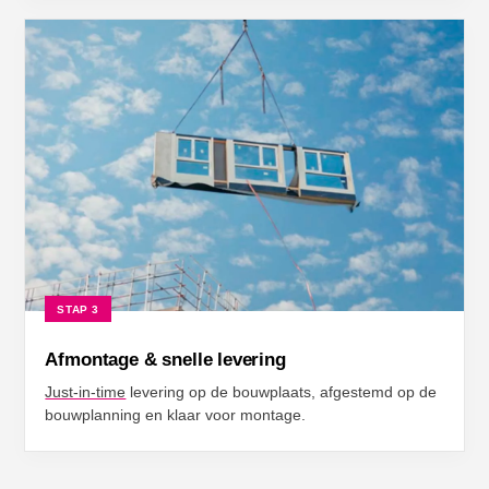
STAP 3
Afmontage & snelle levering
Just-in-time
levering op de bouwplaats, afgestemd op de
bouwplanning en klaar voor montage.