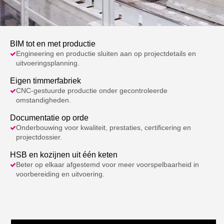
BIM tot en met productie
Engineering en productie sluiten aan op projectdetails en
uitvoeringsplanning.
Eigen timmerfabriek
CNC-gestuurde productie onder gecontroleerde
omstandigheden.
Documentatie op orde
Onderbouwing voor kwaliteit, prestaties, certificering en
projectdossier.
HSB en kozijnen uit één keten
Beter op elkaar afgestemd voor meer voorspelbaarheid in
voorbereiding en uitvoering.