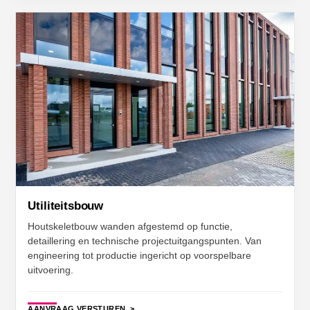
Utiliteitsbouw
Houtskeletbouw wanden afgestemd op functie,
detaillering en technische projectuitgangspunten. Van
engineering tot productie ingericht op voorspelbare
uitvoering.
AANVRAAG VERSTUREN