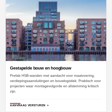
Gestapelde bouw en hoogbouw
Prefab HSB-wanden met aandacht voor maatvoering,
verdiepingsaansluitingen en bouwlogistiek. Praktisch voor
projecten waar montagevolgorde en afstemming kritisch
zijn.
AANVRAAG VERSTUREN