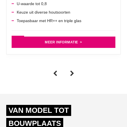
U-waarde tot 0,8
Keuze uit diverse houtsoorten
Toepasbaar met HR++ en triple glas
MEER INFORMATIE
VAN MODEL TOT
BOUWPLAATS