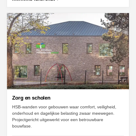
Zorg en scholen
HSB-wanden voor gebouwen waar comfort, veiligheid,
onderhoud en dagelijkse belasting zwaar meewegen.
Projectgericht uitgewerkt voor een betrouwbare
bouwfase.