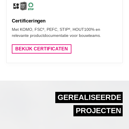
Certificeringen
Met KOMO, FSC
, PEFC, STIP
, HOUT100% en
®
®
relevante productdocumentatie voor bouwteams.
BEKIJK CERTIFICATEN
GEREALISEERDE
PROJECTEN