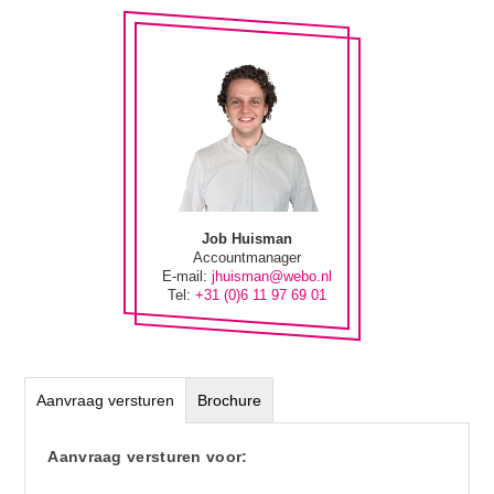
Job Huisman
Accountmanager
E-mail:
jhuisman@webo.nl
Tel:
+31 (0)6 11 97 69 01
Aanvraag versturen
Brochure
Aanvraag versturen voor: