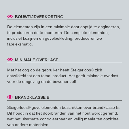
BOUWTIJDVERKORTING
De elementen zijn in een minimale doorlooptijd te engineeren,
te produceren én te monteren. De complete elementen,
inclusief kozijnen en gevelbekleding, produceren we
fabrieksmatig.
MINIMALE OVERLAST
Met het oog op de gebruiker heeft Steigerloos® zich
ontwikkeld tot een totaal product. Het geeft minimale overlast
voor de omgeving en de bewoner zelf.
BRANDKLASSE B
Steigerloos® gevelelementen beschikken over brandklasse B.
Dit houdt in dat het doorbranden van het hout wordt geremd,
wat het uitermate controleerbaar en veilig maakt ten opzichte
van andere materialen.