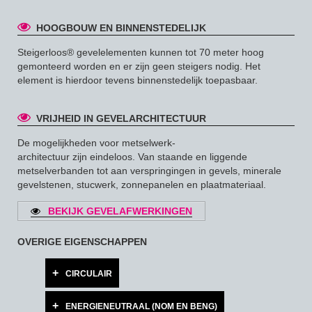
HOOGBOUW EN BINNENSTEDELIJK
Steigerloos® gevelelementen kunnen tot 70 meter hoog
gemonteerd worden en er zijn geen steigers nodig. Het
element is hierdoor tevens binnenstedelijk toepasbaar.
VRIJHEID IN GEVELARCHITECTUUR
De mogelijkheden voor metselwerk-
architectuur zijn eindeloos. Van staande en liggende
metselverbanden tot aan verspringingen in gevels, minerale
gevelstenen, stucwerk, zonnepanelen en plaatmateriaal.
BEKIJK GEVELAFWERKINGEN
OVERIGE EIGENSCHAPPEN
CIRCULAIR
ENERGIENEUTRAAL (NOM EN BENG)