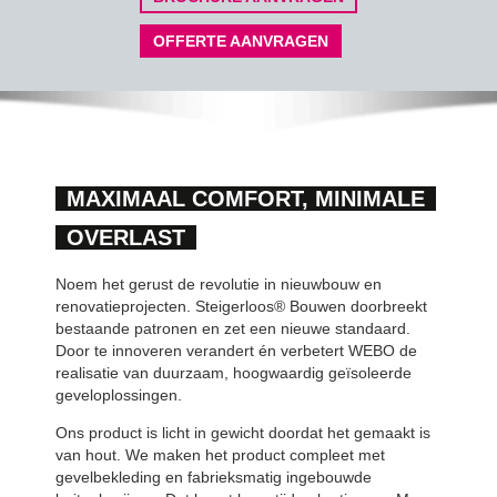
OFFERTE AANVRAGEN
MAXIMAAL COMFORT, MINIMALE
OVERLAST
Noem het gerust de revolutie in nieuwbouw en
renovatieprojecten. Steigerloos® Bouwen doorbreekt
bestaande patronen en zet een nieuwe standaard.
Door te innoveren verandert én verbetert WEBO de
realisatie van duurzaam, hoogwaardig geïsoleerde
geveloplossingen.
Ons product is licht in gewicht doordat het gemaakt is
van hout. We maken het product compleet met
gevelbekleding en fabrieksmatig ingebouwde