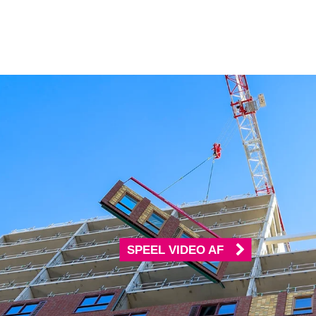
SPEEL VIDEO AF