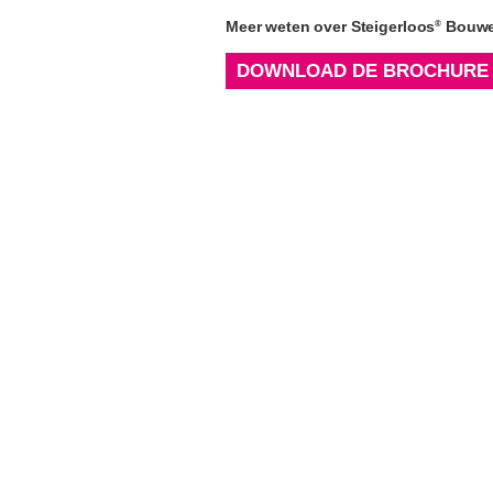
Meer weten over Steigerloos
Bouw
®
DOWNLOAD DE BROCHURE