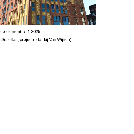
ste element, 7-4-2025
 Scholten, projectleider bij Van Wijnen)