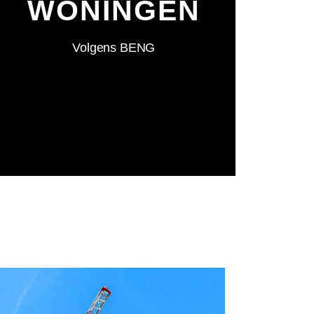
WONINGEN
Volgens BENG