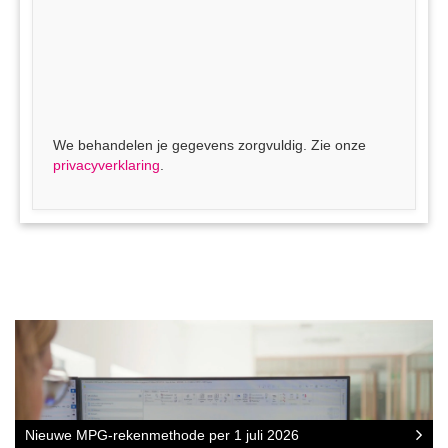
We behandelen je gegevens zorgvuldig. Zie onze
privacyverklaring
.
Nieuwe MPG-rekenmethode per 1 juli 2026