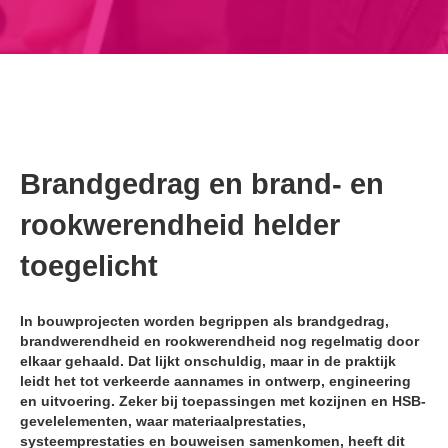
Brandgedrag en brand- en
rookwerendheid helder
toegelicht
In bouwprojecten worden begrippen als brandgedrag,
brandwerendheid en rookwerendheid nog regelmatig door
elkaar gehaald. Dat lijkt onschuldig, maar in de praktijk
leidt het tot verkeerde aannames in ontwerp, engineering
en uitvoering. Zeker bij toepassingen met kozijnen en HSB-
gevelelementen, waar materiaalprestaties,
systeemprestaties en bouweisen samenkomen, heeft dit