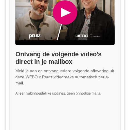
Ontvang de volgende video’s
direct in je mailbox
Meld je aan en ontvang iedere volgende aflevering uit
deze WEBO x Peutz videoreeks automatisch per e-
mail.
Alleen vakinhoudelijke updates, geen onnodige mails.