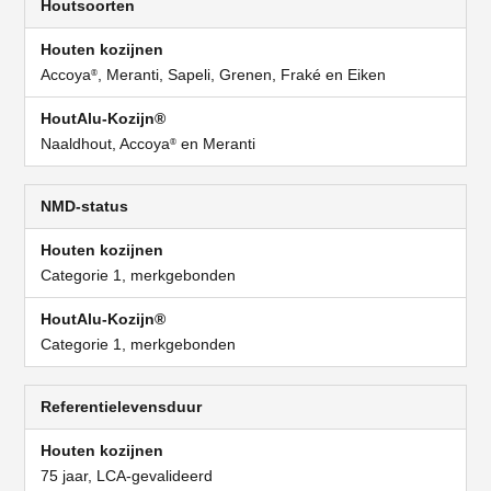
Houtsoorten
Accoya
, Meranti, Sapeli, Grenen, Fraké en Eiken
®
Naaldhout, Accoya
en Meranti
®
NMD-status
Categorie 1, merkgebonden
Categorie 1, merkgebonden
Referentielevensduur
75 jaar, LCA-gevalideerd