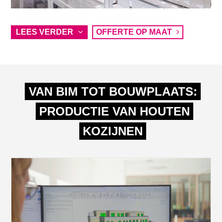
LEES VERDER
OFFERTE OP MAAT
VAN BIM TOT BOUWPLAATS:
PRODUCTIE VAN HOUTEN
KOZIJNEN