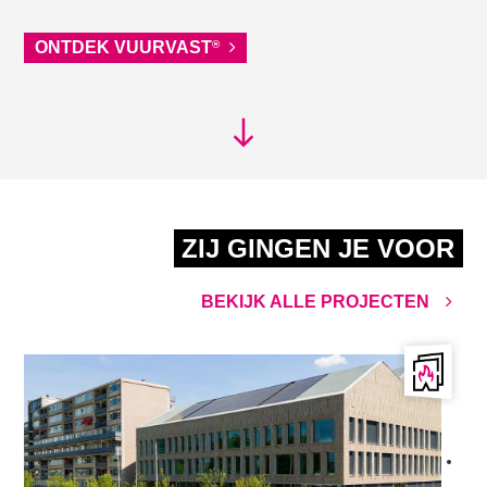
ONTDEK VUURVAST
®
ZIJ GINGEN JE VOOR
BEKIJK ALLE PROJECTEN