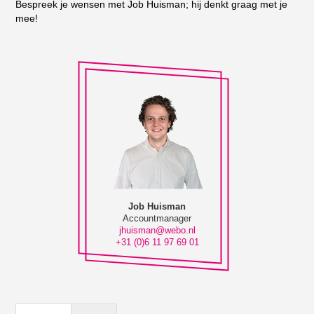
Bespreek je wensen met Job Huisman; hij denkt graag met je
mee!
Job Huisman
Accountmanager
jhuisman@webo.nl
+31 (0)6 11 97 69 01