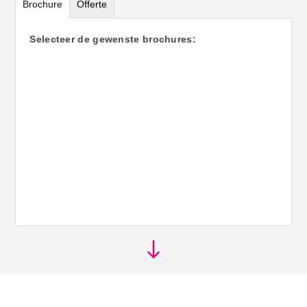
Brochure
Offerte
Selecteer de gewenste brochures: