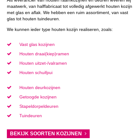
maatwerk, van halffabricaat tot volledig afgewerkt houten kozijn
met glas en aflak. We hebben een ruim assortiment, van vast
glas tot houten tuindeuren.
We kunnen ieder type houten kozijn realiseren, zoals:
Vast glas kozijnen
Houten draai(kiep)ramen
Houten uitzet-/valramen
Houten schuifpui
Houten deurkozijnen
Getoogde kozijnen
Stapeldorpeldeuren
Tuindeuren
BEKIJK SOORTEN KOZIJNEN