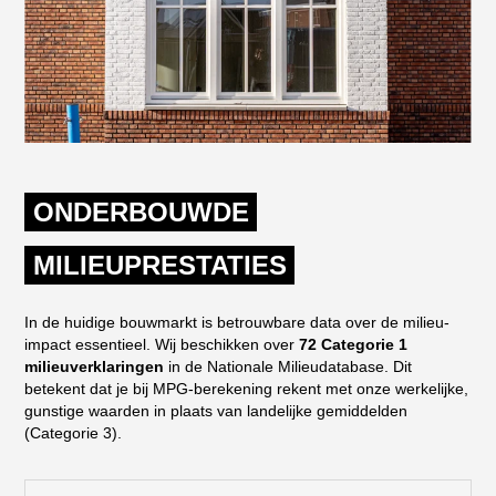
ONDERBOUWDE
MILIEUPRESTATIES
In de huidige bouwmarkt is betrouwbare data over de milieu-
impact essentieel. Wij beschikken over
72 Categorie 1
milieuverklaringen
in de Nationale Milieudatabase. Dit
betekent dat je bij MPG-berekening rekent met onze werkelijke,
gunstige waarden in plaats van landelijke gemiddelden
(Categorie 3).