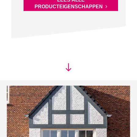
PRODUCTEIGENSCHAPPEN