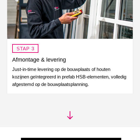
STAP 3
Afmontage & levering
Just-in-time
levering op de bouwplaats of houten
kozijnen geïntegreerd in prefab HSB-elementen, volledig
afgestemd op de
bouwplaatsplanning
.