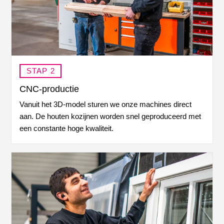
STAP 2
CNC-productie
Vanuit het
3D-model
sturen we onze machines direct
aan. De houten kozijnen worden
snel
geproduceerd met
een constante hoge kwaliteit.