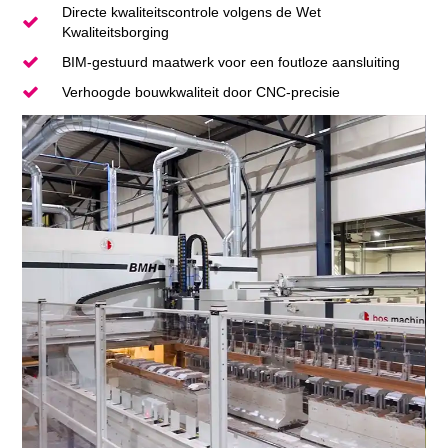
Directe kwaliteitscontrole volgens de Wet
Kwaliteitsborging
BIM-gestuurd maatwerk voor een foutloze aansluiting
Verhoogde bouwkwaliteit door CNC-precisie