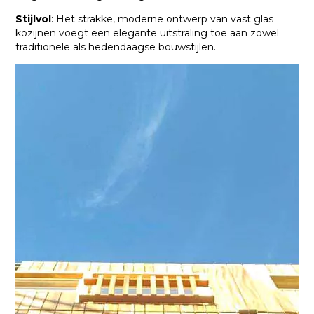
Stijlvol
: Het strakke, moderne ontwerp van vast glas
kozijnen voegt een elegante uitstraling toe aan zowel
traditionele als hedendaagse bouwstijlen.