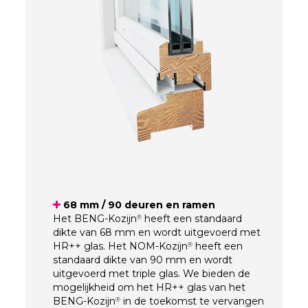
68 mm / 90 deuren en ramen
Het BENG-Kozijn
heeft een standaard
®
dikte van 68 mm en wordt uitgevoerd met
HR++ glas. Het NOM-Kozijn
heeft een
®
standaard dikte van 90 mm en wordt
uitgevoerd met triple glas. We bieden de
mogelijkheid om het HR++ glas van het
BENG-Kozijn
in de toekomst te vervangen
®