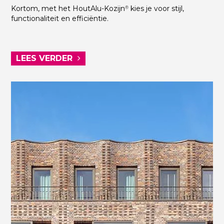
Kortom, met het HoutAlu-Kozijn
kies je voor stijl,
®
functionaliteit en efficiëntie.
LEES VERDER