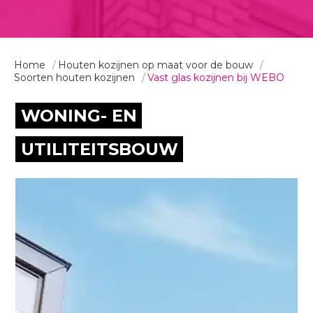
Home
Houten kozijnen op maat voor de bouw
Soorten houten kozijnen
Vast glas kozijnen bij WEBO
WONING- EN
UTILITEITSBOUW