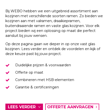
Bij WEBO hebben we een uitgebreid assortiment aan
kozijnen met verschillende soorten ramen. Zo bieden we
kozijnen aan met valramen, draaikiepramen,
buitendraaiende ramen en vaste glas kozijnen. Voor elk
project bieden wij een oplossing op maat die perfect
aansluit bij jouw wensen.
Op deze pagina gaan we dieper in op onze vast glas
kozijnen. Lees verder en ontdek de voordelen en kijk of
deze keuze past bij jouw project.
Duidelijke prijzen & voorwaarden
Offerte op maat
Combineren met HSB-elementen
Garantie & certificeringen
LEES VERDER
OFFERTE AANVRAGEN