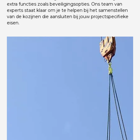
extra functies zoals beveiligingsopties. Ons team van
experts staat klaar om je te helpen bij het samenstellen
van de kozijnen die aansluiten bij jouw projectspecifieke
eisen.