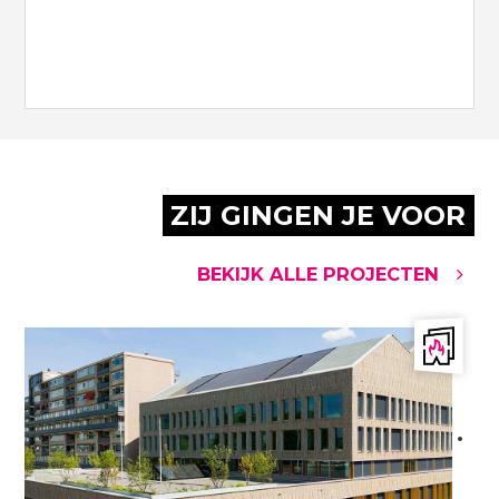
ZIJ GINGEN JE VOOR
BEKIJK ALLE PROJECTEN