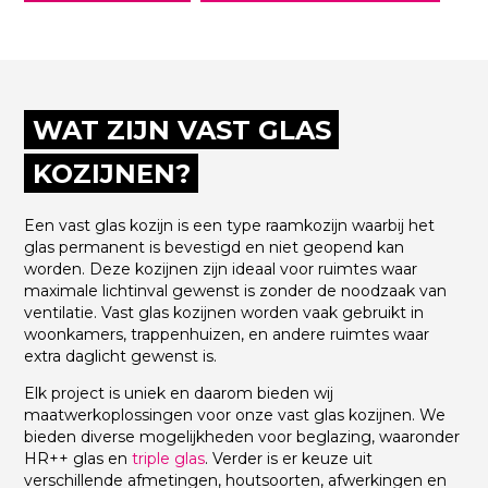
WAT ZIJN VAST GLAS
KOZIJNEN?
Een vast glas kozijn is een type raamkozijn waarbij het
glas permanent is bevestigd en niet geopend kan
worden. Deze kozijnen zijn ideaal voor ruimtes waar
maximale lichtinval gewenst is zonder de noodzaak van
ventilatie. Vast glas kozijnen worden vaak gebruikt in
woonkamers, trappenhuizen, en andere ruimtes waar
extra daglicht gewenst is.
Elk project is uniek en daarom bieden wij
maatwerkoplossingen voor onze vast glas kozijnen. We
bieden diverse mogelijkheden voor beglazing, waaronder
HR++ glas en
triple glas
. Verder is er keuze uit
verschillende afmetingen, houtsoorten, afwerkingen en