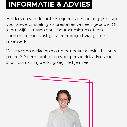
INFORMATIE & ADVIES
Het kiezen van de juiste kozijnen is een belangrijke stap
voor zowel uitstraling als prestaties van een gebouw. Of
je nu twijfelt tussen hout, hout-aluminium of een
combinatie met vast glas: ieder project vraagt om
maatwerk.
Wil je weten welke oplossing het beste aansluit bij jouw
project? Neem contact op voor persoonlijk advies met
Job Huisman; hij denkt graag met je mee.