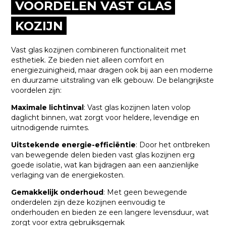
VOORDELEN VAST GLAS
KOZIJN
Vast glas kozijnen combineren functionaliteit met
esthetiek. Ze bieden niet alleen comfort en
energiezuinigheid, maar dragen ook bij aan een moderne
en duurzame uitstraling van elk gebouw. De belangrijkste
voordelen zijn:
Maximale lichtinval
: Vast glas kozijnen laten volop
daglicht binnen, wat zorgt voor heldere, levendige en
uitnodigende ruimtes.
Uitstekende energie-efficiëntie
: Door het ontbreken
van bewegende delen bieden vast glas kozijnen erg
goede isolatie, wat kan bijdragen aan een aanzienlijke
verlaging van de energiekosten.
Gemakkelijk onderhoud
: Met geen bewegende
onderdelen zijn deze kozijnen eenvoudig te
onderhouden en bieden ze een langere levensduur, wat
zorgt voor extra gebruiksgemak