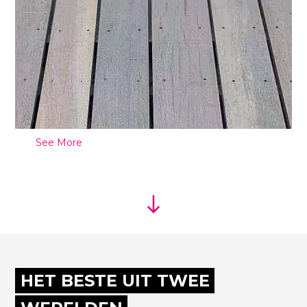
See More
HET BESTE UIT TWEE