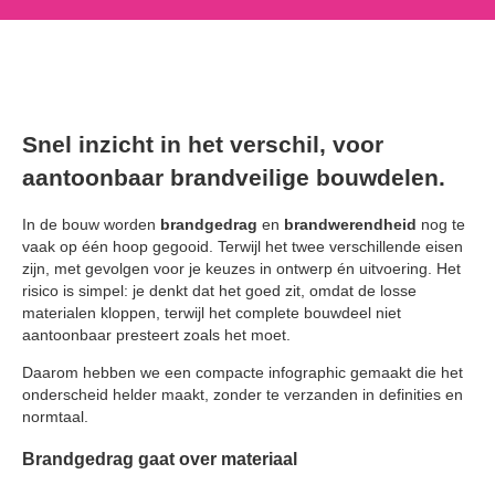
Snel inzicht in het verschil, voor
aantoonbaar brandveilige bouwdelen.
In de bouw worden
brandgedrag
en
brandwerendheid
nog te
vaak op één hoop gegooid. Terwijl het twee verschillende eisen
zijn, met gevolgen voor je keuzes in ontwerp én uitvoering. Het
risico is simpel: je denkt dat het goed zit, omdat de losse
materialen kloppen, terwijl het complete bouwdeel niet
aantoonbaar presteert zoals het moet.
Daarom hebben we een compacte infographic gemaakt die het
onderscheid helder maakt, zonder te verzanden in definities en
normtaal.
Brandgedrag gaat over materiaal