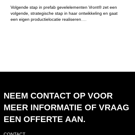
Volgende stap in prefab gevelelementen Vront® zet een
volgende, strategische stap in haar ontwikkeling en gaat
een eigen productielocatie realiseren….
NEEM CONTACT OP VOOR
MEER INFORMATIE OF VRAAG
EEN OFFERTE AAN.
CONTACT