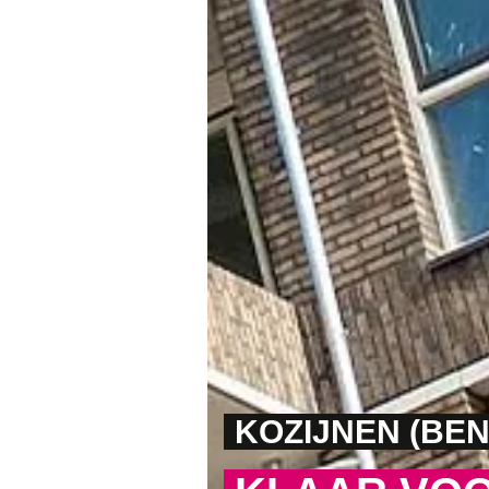
KOZIJNEN (BEN