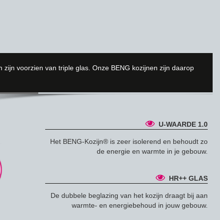
zijn voorzien van triple glas. Onze BENG kozijnen zijn daarop
ZIJN®
U-WAARDE 1.0
Het BENG-Kozijn® is zeer isolerend en behoudt zo
de energie en warmte in je gebouw.
HR++ GLAS
De dubbele beglazing van het kozijn draagt bij aan
warmte- en energiebehoud in jouw gebouw.