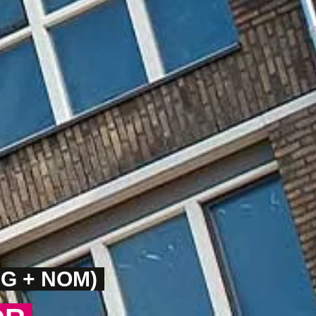
G + NOM)