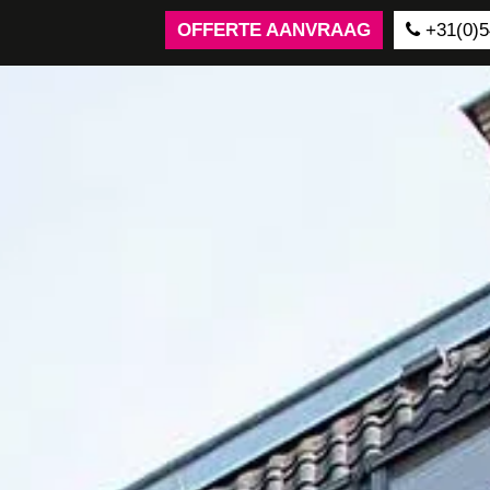
OFFERTE AANVRAAG
+31(0)5