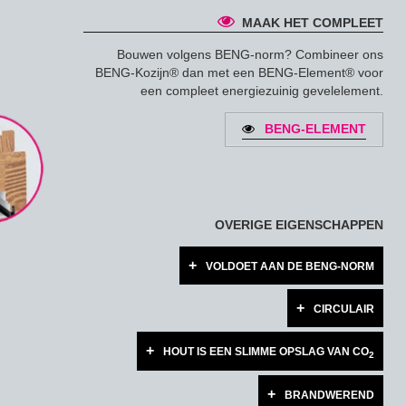
MAAK HET COMPLEET
Bouwen volgens BENG-norm? Combineer ons
BENG-Kozijn® dan met een BENG-Element® voor
een compleet energiezuinig gevelelement.
BENG-ELEMENT
OVERIGE EIGENSCHAPPEN
VOLDOET AAN DE BENG-NORM
CIRCULAIR
HOUT IS EEN SLIMME OPSLAG VAN CO
2
BRANDWEREND