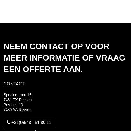
NEEM CONTACT OP VOOR
MEER INFORMATIE OF VRAAG
EEN OFFERTE AAN.
CONTACT
Spoelerstraat 15
7461 TX Rijssen
Postbus 10
7460 AA Rijssen
+31(0)548 - 51 80 11