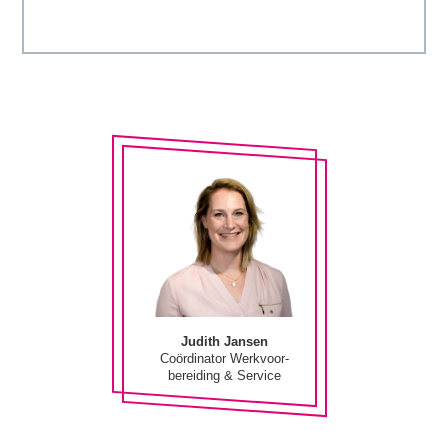
Judith Jansen
Coördinator Werkvoor-
bereiding & Service