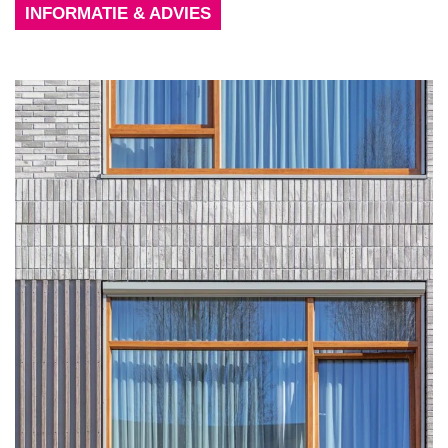
INFORMATIE & ADVIES