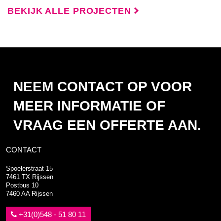
BEKIJK ALLE PROJECTEN
NEEM CONTACT OP VOOR
MEER INFORMATIE OF
VRAAG EEN OFFERTE AAN.
CONTACT
Spoelerstraat 15
7461 TX Rijssen
Postbus 10
7460 AA Rijssen
+31(0)548 - 51 80 11