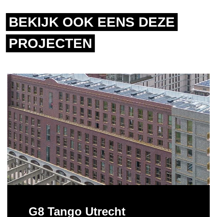
BEKIJK OOK EENS DEZE
PROJECTEN
G8 Tango Utrecht