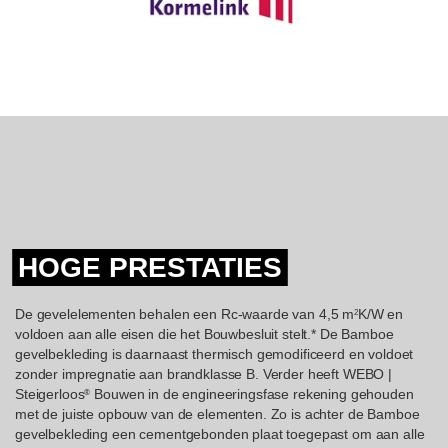
HOGE PRESTATIES
De gevelelementen behalen een Rc-waarde van 4,5 m
K/W en
2
voldoen aan alle eisen die het Bouwbesluit stelt.* De Bamboe
gevelbekleding is daarnaast thermisch gemodificeerd en voldoet
zonder impregnatie aan brandklasse B. Verder heeft WEBO |
Steigerloos
Bouwen in de engineeringsfase rekening gehouden
®
met de juiste opbouw van de elementen. Zo is achter de Bamboe
gevelbekleding een cementgebonden plaat toegepast om aan alle