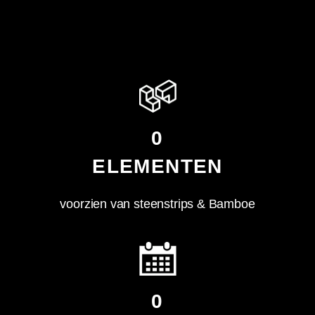
0
ELEMENTEN
voorzien van steenstrips & Bamboe
0