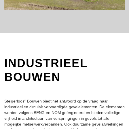
INDUSTRIEEL
BOUWEN
Steigerloos
Bouwen biedt hét antwoord op de vraag naar
®
industrieel en circulair vervaardigde gevelelementen. De elementen
worden volgens BENG en NOM geëngineerd en bieden volledige
vrijheid in architectuur: van verspringingen in gevels tot alle
mogelijke metselwerkverbanden. Ook duurzame gevelafwerkingen