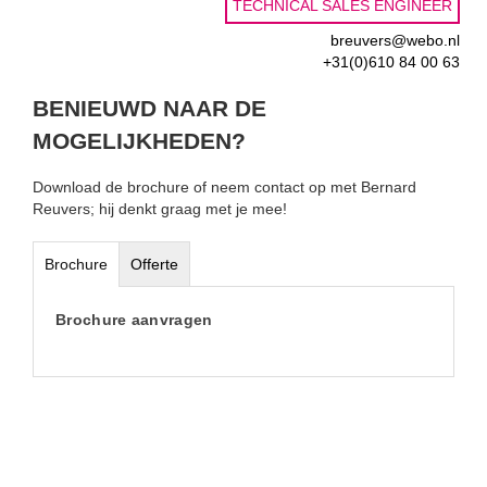
TECHNICAL SALES ENGINEER
breuvers@webo.nl
+31(0)610 84 00 63
BENIEUWD NAAR DE
MOGELIJKHEDEN?
Download de brochure of neem contact op met Bernard
Reuvers; hij denkt graag met je mee!
Brochure
Offerte
Brochure aanvragen