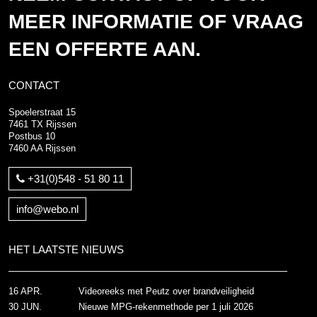
MEER INFORMATIE OF VRAAG
EEN OFFERTE AAN.
CONTACT
Spoelerstraat 15
7461 TX Rijssen
Postbus 10
7460 AA Rijssen
+31(0)548 - 51 80 11
info@webo.nl
HET LAATSTE NIEUWS
16 APR.
Videoreeks met Peutz over brandveiligheid
30 JUN.
Nieuwe MPG-rekenmethode per 1 juli 2026