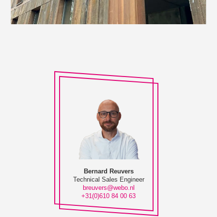
Bernard Reuvers
Technical Sales Engineer
breuvers@webo.nl
+31(0)610 84 00 63