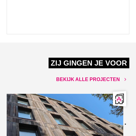
ZIJ GINGEN JE VOOR
BEKIJK ALLE PROJECTEN