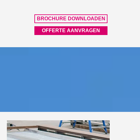
BROCHURE DOWNLOADEN
OFFERTE AANVRAGEN