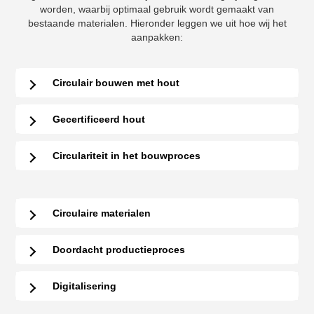
worden, waarbij optimaal gebruik wordt gemaakt van
bestaande materialen. Hieronder leggen we uit hoe wij het
aanpakken:
Circulair bouwen met hout
Gecertificeerd hout
Circulariteit in het bouwproces
Circulaire materialen
Doordacht productieproces
Digitalisering