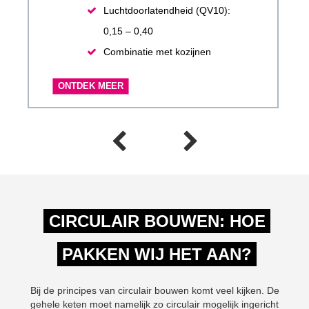
Luchtdoorlatendheid (QV10):
0,15 – 0,40
Combinatie met kozijnen
ONTDEK MEER
CIRCULAIR BOUWEN: HOE
PAKKEN WIJ HET AAN?
Bij de principes van circulair bouwen komt veel kijken. De
gehele keten moet namelijk zo circulair mogelijk ingericht