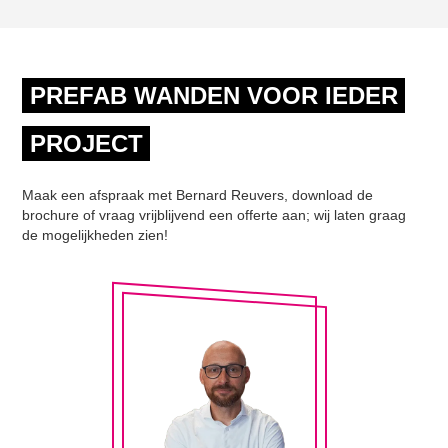
PREFAB WANDEN VOOR IEDER
PROJECT
Maak een afspraak met Bernard Reuvers, download de
brochure of vraag vrijblijvend een offerte aan; wij laten graag
de mogelijkheden zien!