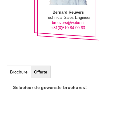
Bernard Reuvers
Technical Sales Engineer
breuvers@webo.nl
+31(0)610 84 00 63
Brochure
Offerte
Selecteer de gewenste brochures: