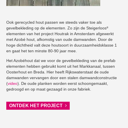
Ook gerecycled hout passen we steeds vaker toe als
gevelbekleding op de elementen. Zo zijn de Steigerloos
®
elementen van het project Houtrak in Amsterdam afgewerkt
met Azobé hout, afkomstig van oude damwanden. Door de
hoge dichtheid valt deze houtsoort in duurzaamheidsklasse 1
en gaat het ten minste 80-90 jaar mee.
Het Azobéhout dat we voor de gevelbekleding van de prefab
elementen hebben gebruikt komt uit het Markkanaal, tussen
Oosterhout en Breda. Hier heeft Rijkswaterstaat de oude
damwanden vervangen door een stalen damwandconstructie
(
video
). De oude planken worden eerst schoongemaakt,
gedroogd en op maat gezaagd in onze fabriek.
ONTDEK HET PROJECT