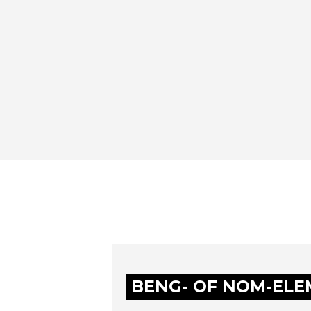
BENG- OF NOM-EL