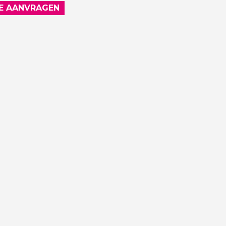
E AANVRAGEN