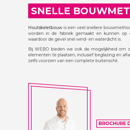
SNELLE BOUWME
Houtskeletbouw
is een veel snellere bouwmethod
worden in de fabriek gemaakt en kunnen op
waardoor de gevel snel wind- en waterdicht is.
Bij WEBO bieden we ook de mogelijkheid om
elementen te plaatsen, inclusief beglazing en afl
zelfs voorzien van een complete buitenschil.
BROCHURE 