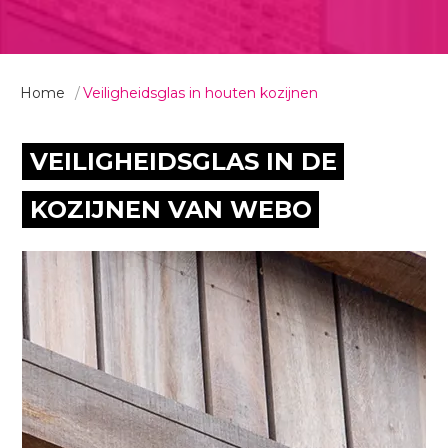
Home
Veiligheidsglas in houten kozijnen
VEILIGHEIDSGLAS IN DE
KOZIJNEN VAN WEBO