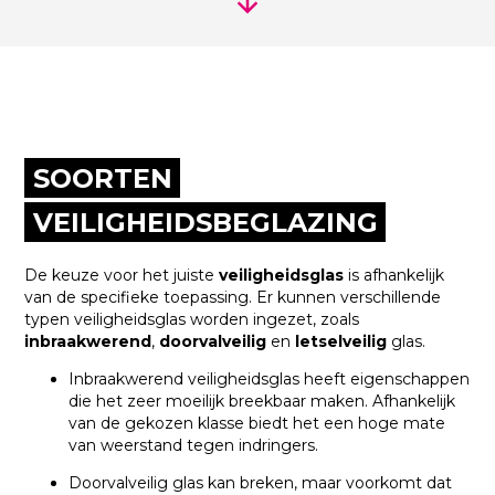
SOORTEN
VEILIGHEIDSBEGLAZING
De keuze voor het juiste
veiligheidsglas
is afhankelijk
van de specifieke toepassing. Er kunnen verschillende
typen veiligheidsglas worden ingezet, zoals
inbraakwerend
,
doorvalveilig
en
letselveilig
glas.
Inbraakwerend veiligheidsglas heeft eigenschappen
die het zeer moeilijk breekbaar maken. Afhankelijk
van de gekozen klasse biedt het een hoge mate
van weerstand tegen indringers.
Doorvalveilig glas kan breken, maar voorkomt dat