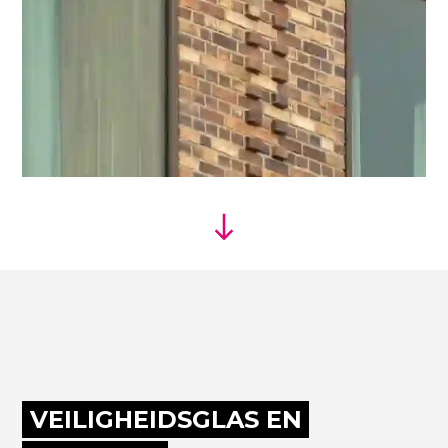
VEILIGHEIDSGLAS EN