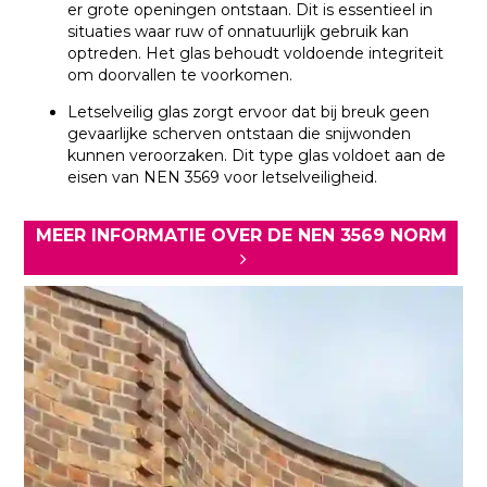
er grote openingen ontstaan. Dit is essentieel in
situaties waar ruw of onnatuurlijk gebruik kan
optreden. Het glas behoudt voldoende integriteit
om doorvallen te voorkomen.
Letselveilig glas zorgt ervoor dat bij breuk geen
gevaarlijke scherven ontstaan die snijwonden
kunnen veroorzaken. Dit type glas voldoet aan de
eisen van NEN 3569 voor letselveiligheid.
MEER INFORMATIE OVER DE NEN 3569 NORM