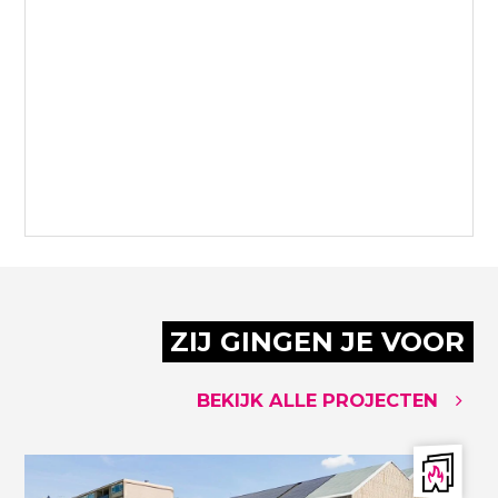
ZIJ GINGEN JE VOOR
BEKIJK ALLE PROJECTEN