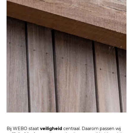
Bij WEBO staat
veiligheid
centraal. Daarom passen wij