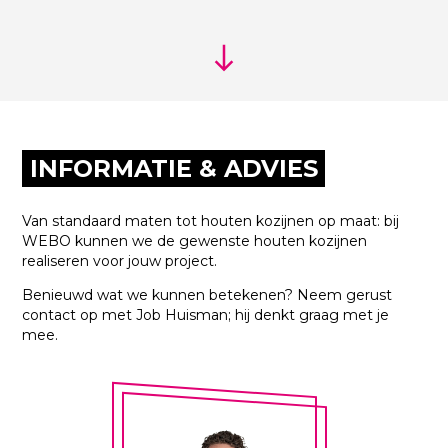
INFORMATIE & ADVIES
Van standaard maten tot houten kozijnen op maat: bij
WEBO kunnen we de gewenste houten kozijnen
realiseren voor jouw project.
Benieuwd wat we kunnen betekenen? Neem gerust
contact op met Job Huisman; hij denkt graag met je
mee.