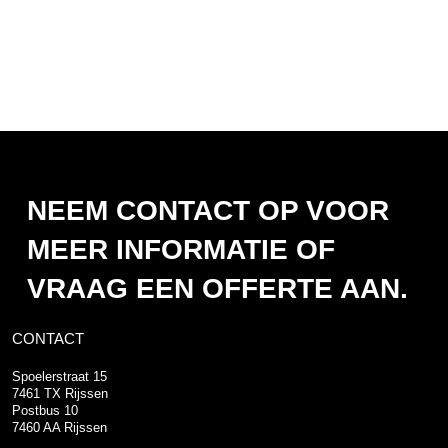
NEEM CONTACT OP VOOR
MEER INFORMATIE OF
VRAAG EEN OFFERTE AAN.
CONTACT
Spoelerstraat 15
7461 TX Rijssen
Postbus 10
7460 AA Rijssen