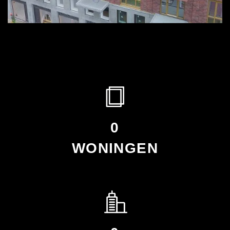
0
WONINGEN