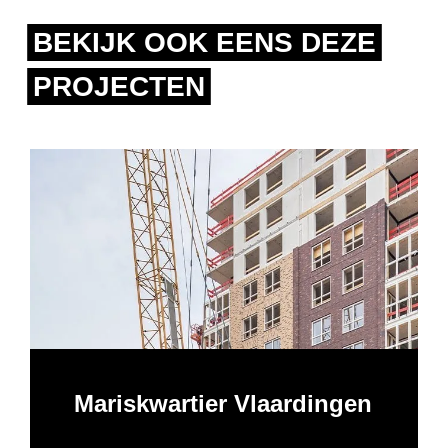
BEKIJK OOK EENS DEZE
PROJECTEN
Mariskwartier Vlaardingen