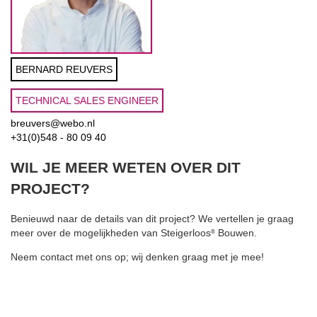
BERNARD REUVERS
TECHNICAL SALES ENGINEER
breuvers@webo.nl
+31(0)548 - 80 09 40
WIL JE MEER WETEN OVER DIT
PROJECT?
Benieuwd naar de details van dit project? We vertellen je graag
meer over de mogelijkheden van Steigerloos
Bouwen.
®
Neem contact met ons op; wij denken graag met je mee!