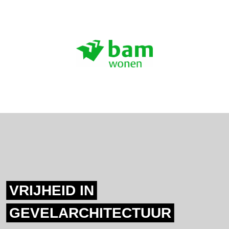
VRIJHEID IN
GEVELARCHITECTUUR