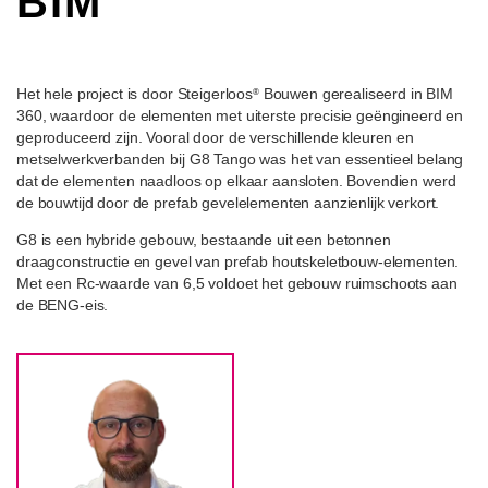
BIM
Het hele project is door Steigerloos
Bouwen gerealiseerd in BIM
®
360, waardoor de elementen met uiterste precisie geëngineerd en
geproduceerd zijn. Vooral door de verschillende kleuren en
metselwerkverbanden bij G8 Tango was het van essentieel belang
dat de elementen naadloos op elkaar aansloten. Bovendien werd
de bouwtijd door de prefab gevelelementen aanzienlijk verkort.
G8 is een hybride gebouw, bestaande uit een betonnen
draagconstructie en gevel van prefab houtskeletbouw-elementen.
Met een Rc-waarde van 6,5 voldoet het gebouw ruimschoots aan
de BENG-eis.