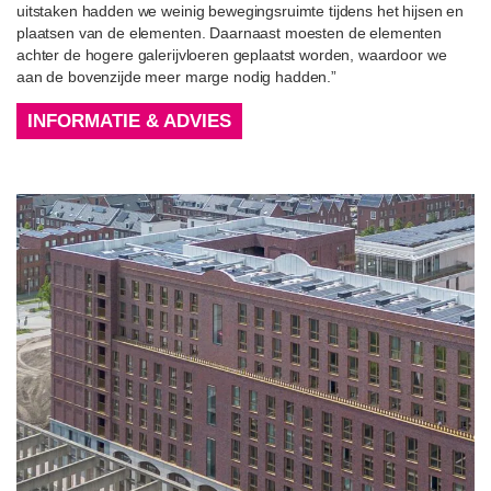
uitstaken hadden we weinig bewegingsruimte tijdens het hijsen en
plaatsen van de elementen. Daarnaast moesten de elementen
achter de hogere galerijvloeren geplaatst worden, waardoor we
aan de bovenzijde meer marge nodig hadden.”
INFORMATIE & ADVIES