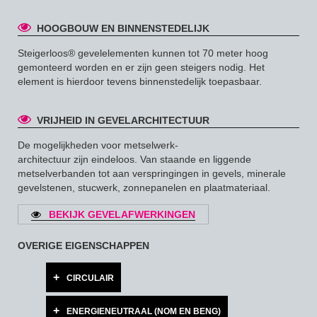
HOOGBOUW EN BINNENSTEDELIJK
Steigerloos® gevelelementen kunnen tot 70 meter hoog
gemonteerd worden en er zijn geen steigers nodig. Het
element is hierdoor tevens binnenstedelijk toepasbaar.
VRIJHEID IN GEVELARCHITECTUUR
De mogelijkheden voor metselwerk-
architectuur zijn eindeloos. Van staande en liggende
metselverbanden tot aan verspringingen in gevels, minerale
gevelstenen, stucwerk, zonnepanelen en plaatmateriaal.
BEKIJK GEVELAFWERKINGEN
OVERIGE EIGENSCHAPPEN
CIRCULAIR
ENERGIENEUTRAAL (NOM EN BENG)