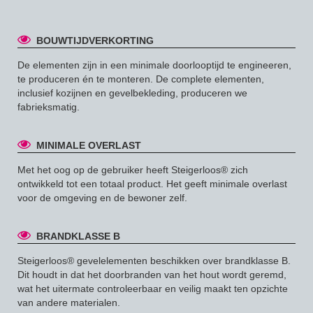
BOUWTIJDVERKORTING
De elementen zijn in een minimale doorlooptijd te engineeren,
te produceren én te monteren. De complete elementen,
inclusief kozijnen en gevelbekleding, produceren we
fabrieksmatig.
MINIMALE OVERLAST
Met het oog op de gebruiker heeft Steigerloos® zich
ontwikkeld tot een totaal product. Het geeft minimale overlast
voor de omgeving en de bewoner zelf.
BRANDKLASSE B
Steigerloos® gevelelementen beschikken over brandklasse B.
Dit houdt in dat het doorbranden van het hout wordt geremd,
wat het uitermate controleerbaar en veilig maakt ten opzichte
van andere materialen.