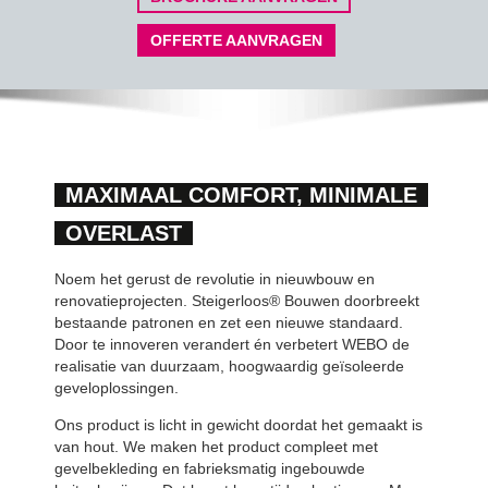
OFFERTE AANVRAGEN
MAXIMAAL COMFORT, MINIMALE
OVERLAST
Noem het gerust de revolutie in nieuwbouw en
renovatieprojecten. Steigerloos® Bouwen doorbreekt
bestaande patronen en zet een nieuwe standaard.
Door te innoveren verandert én verbetert WEBO de
realisatie van duurzaam, hoogwaardig geïsoleerde
geveloplossingen.
Ons product is licht in gewicht doordat het gemaakt is
van hout. We maken het product compleet met
gevelbekleding en fabrieksmatig ingebouwde