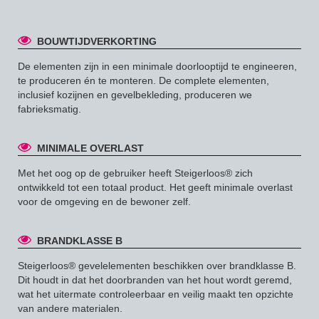
BOUWTIJDVERKORTING
De elementen zijn in een minimale doorlooptijd te engineeren,
te produceren én te monteren. De complete elementen,
inclusief kozijnen en gevelbekleding, produceren we
fabrieksmatig.
MINIMALE OVERLAST
Met het oog op de gebruiker heeft Steigerloos® zich
ontwikkeld tot een totaal product. Het geeft minimale overlast
voor de omgeving en de bewoner zelf.
BRANDKLASSE B
Steigerloos® gevelelementen beschikken over brandklasse B.
Dit houdt in dat het doorbranden van het hout wordt geremd,
wat het uitermate controleerbaar en veilig maakt ten opzichte
van andere materialen.