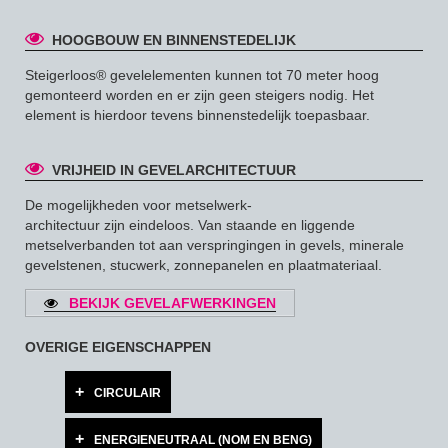
HOOGBOUW EN BINNENSTEDELIJK
Steigerloos® gevelelementen kunnen tot 70 meter hoog
gemonteerd worden en er zijn geen steigers nodig. Het
element is hierdoor tevens binnenstedelijk toepasbaar.
VRIJHEID IN GEVELARCHITECTUUR
De mogelijkheden voor metselwerk-
architectuur zijn eindeloos. Van staande en liggende
metselverbanden tot aan verspringingen in gevels, minerale
gevelstenen, stucwerk, zonnepanelen en plaatmateriaal.
BEKIJK GEVELAFWERKINGEN
OVERIGE EIGENSCHAPPEN
CIRCULAIR
ENERGIENEUTRAAL (NOM EN BENG)