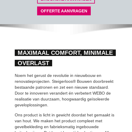
OFFERTE AANVRAGEN
MAXIMAAL COMFORT, MINIMALE
OVERLAST
Noem het gerust de revolutie in nieuwbouw en
renovatieprojecten. Steigerloos® Bouwen doorbreekt
bestaande patronen en zet een nieuwe standaard.
Door te innoveren verandert én verbetert WEBO de
realisatie van duurzaam, hoogwaardig geïsoleerde
geveloplossingen.
Ons product is licht in gewicht doordat het gemaakt is
van hout. We maken het product compleet met
gevelbekleding en fabrieksmatig ingebouwde