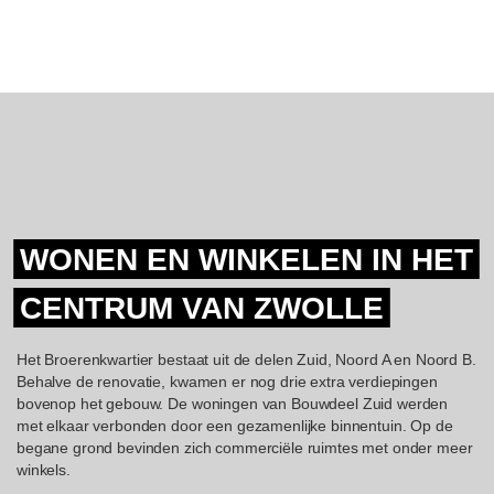
WONEN EN WINKELEN IN HET
CENTRUM VAN ZWOLLE
Het Broerenkwartier bestaat uit de delen Zuid, Noord A en Noord B.
Behalve de renovatie, kwamen er nog drie extra verdiepingen
bovenop het gebouw. De woningen van Bouwdeel Zuid werden
met elkaar verbonden door een gezamenlijke binnentuin. Op de
begane grond bevinden zich commerciële ruimtes met onder meer
winkels.