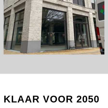
KLAAR VOOR 2050