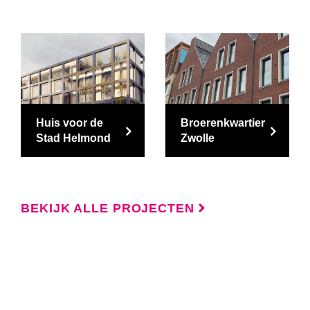
Huis voor de
Broerenkwartier
Stad Helmond
Zwolle
BEKIJK ALLE PROJECTEN