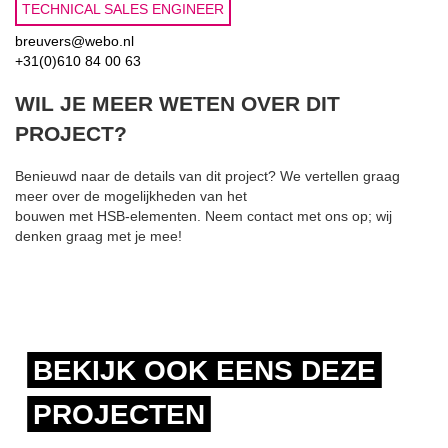
TECHNICAL SALES ENGINEER
breuvers@webo.nl
+31(0)610 84 00 63
WIL JE MEER WETEN OVER DIT
PROJECT?
Benieuwd naar de details van dit project? We vertellen graag
meer over de mogelijkheden van het
bouwen met HSB-elementen. Neem contact met ons op; wij
denken graag met je mee!
BEKIJK OOK EENS DEZE
PROJECTEN