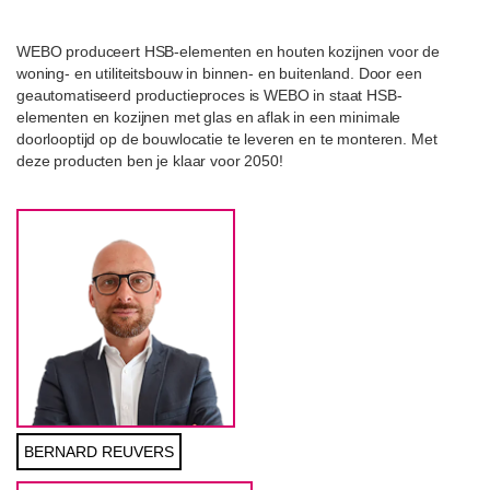
WEBO produceert HSB-elementen en houten kozijnen voor de
woning- en utiliteitsbouw in binnen- en buitenland. Door een
geautomatiseerd productieproces is WEBO in staat HSB-
elementen en kozijnen met glas en aflak in een minimale
doorlooptijd op de bouwlocatie te leveren en te monteren. Met
deze producten ben je klaar voor 2050!
BERNARD REUVERS