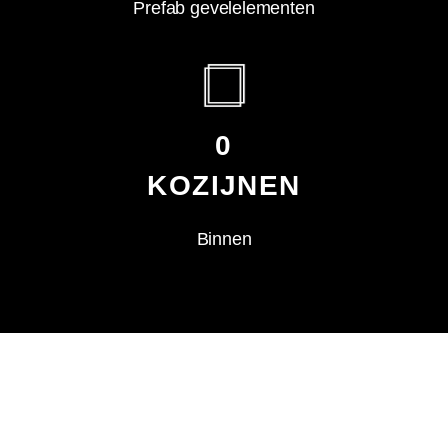
Prefab gevelelementen
0
KOZIJNEN
Binnen