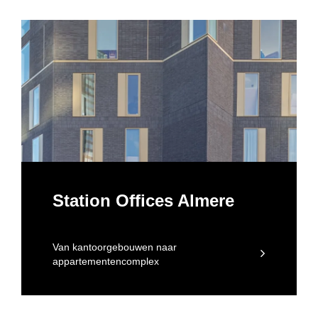
Station Offices Almere
Van kantoorgebouwen naar
appartementencomplex