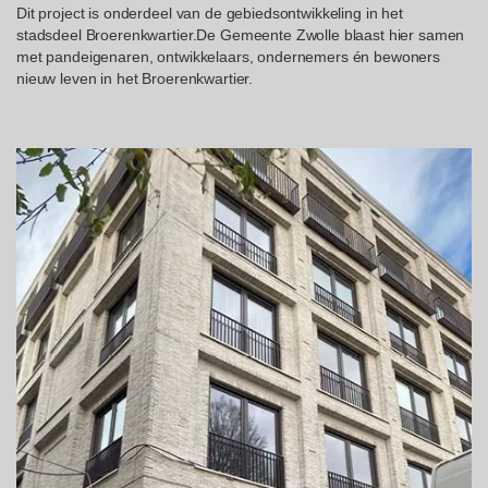
Dit project is onderdeel van de gebiedsontwikkeling in het
stadsdeel Broerenkwartier.De Gemeente Zwolle blaast hier samen
met pandeigenaren, ontwikkelaars, ondernemers én bewoners
nieuw leven in het Broerenkwartier.