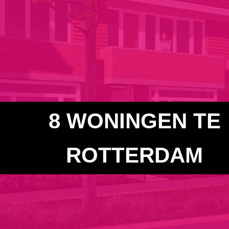
8 WONINGEN TE
ROTTERDAM