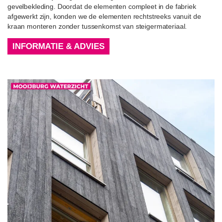
gevelbekleding. Doordat de elementen compleet in de fabriek
afgewerkt zijn, konden we de elementen rechtstreeks vanuit de
kraan monteren zonder tussenkomst van steigermateriaal.
INFORMATIE & ADVIES