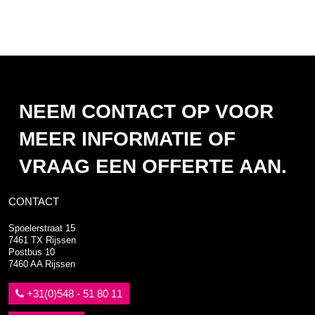
NEEM CONTACT OP VOOR
MEER INFORMATIE OF
VRAAG EEN OFFERTE AAN.
CONTACT
Spoelerstraat 15
7461 TX Rijssen
Postbus 10
7460 AA Rijssen
+31(0)548 - 51 80 11