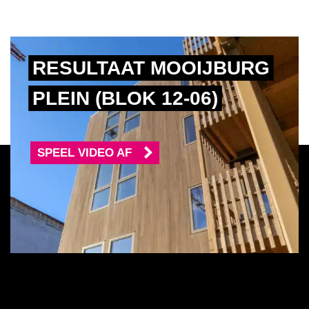
RESULTAAT MOOIJBURG
PLEIN (BLOK 12-06)
SPEEL VIDEO AF