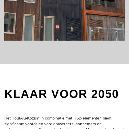
KLAAR VOOR 2050
Het HoutAlu-Kozijn
in combinatie met HSB-elementen biedt
®
significante voordelen voor ontwerpers, aannemers en