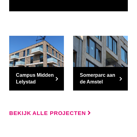
Campus Midden
Somerparc aan
Lelystad
de Amstel
BEKIJK ALLE PROJECTEN