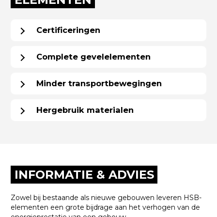
Certificeringen
Complete gevelelementen
Minder transportbewegingen
Hergebruik materialen
INFORMATIE & ADVIES
Zowel bij bestaande als nieuwe gebouwen leveren HSB-
elementen een grote bijdrage aan het verhogen van de