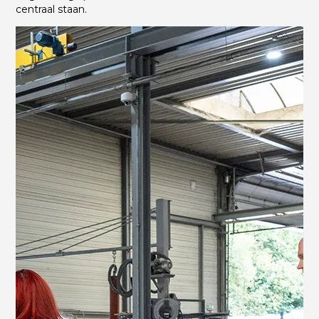
centraal staan.