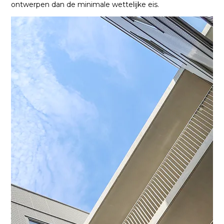
ontwerpen dan de minimale wettelijke eis.