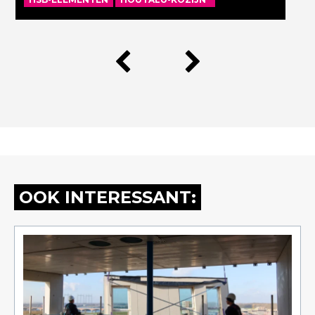
OOK INTERESSANT: