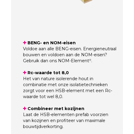
BENG- en NOM-eisen
Voldoe aan alle BENG-eisen. Energieneutraal
bouwen en voldoen aan de NOM-eisen?
Gebruik dan ons NOM-Element
.
®
Rc-waarde tot 8,0
Het van nature isolerende hout in
combinatie met onze isolatietechnieken
zorgt voor een HSB-element met een Rc-
waarde tot wel 8,0.
Combineer met kozijnen
Laat de HSB-elementen prefab voorzien
van kozijnen en profiteer van maximale
bouwtijdverkorting.