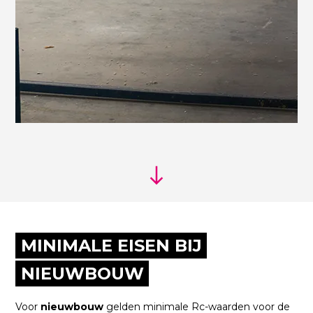
MINIMALE EISEN BIJ
NIEUWBOUW
Voor
nieuwbouw
gelden minimale Rc-waarden voor de