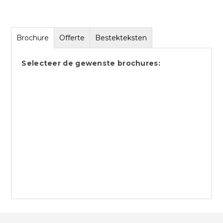
Brochure
Offerte
Bestekteksten
Selecteer de gewenste brochures: