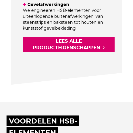
Gevelafwerkingen
We engineeren HSB-elementen voor
uiteenlopende buitenafwerkingen: van
steenstrips en baksteen tot houten en
kunststof gevelbekleding.
LEES ALLE
PRODUCTEIGENSCHAPPEN
VOORDELEN HSB-
ELEMENTEN