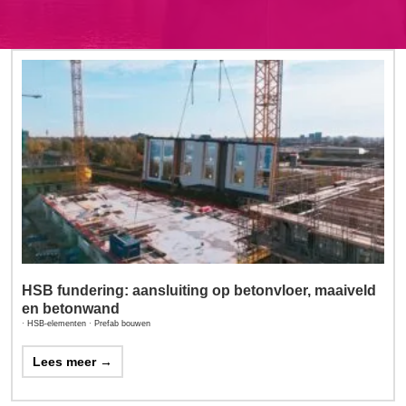
HSB fundering: aansluiting op betonvloer, maaiveld
en betonwand
·
HSB-elementen
·
Prefab bouwen
Lees meer →