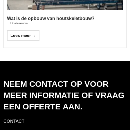
Wat is de opbouw van houtskeletbouw?
·
HSB-elementen
Lees meer →
NEEM CONTACT OP VOOR
MEER INFORMATIE OF VRAAG
EEN OFFERTE AAN.
CONTACT