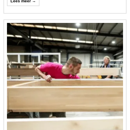
Lees meer →