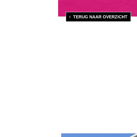
TERUG NAAR OVERZICHT