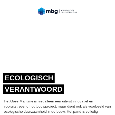
ECOLOGISCH
VERANTWOORD
Het Gare Maritime is niet alleen een uiterst innovatief en
vooruitstrevend houtbouwproject, maar dient ook als voorbeeld van
ecologische duurzaamheid in de bouw. Het pand is volledig