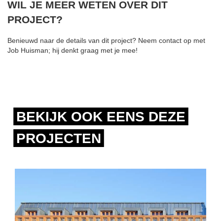
WIL JE MEER WETEN OVER DIT
PROJECT?
Benieuwd naar de details van dit project? Neem contact op met
Job Huisman; hij denkt graag met je mee!
BEKIJK OOK EENS DEZE
PROJECTEN