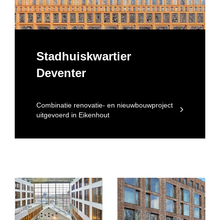
Stadhuiskwartier
Deventer
Combinatie renovatie- en nieuwbouwproject
uitgevoerd in Eikenhout