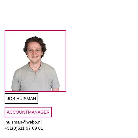
JOB HUISMAN
ACCOUNTMANAGER
jhuisman@webo.nl
+31(0)611 97 69 01