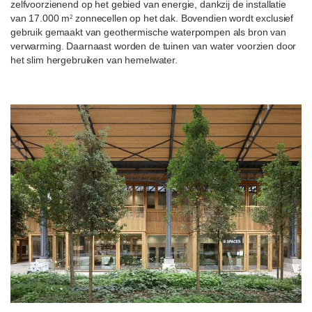
zelfvoorzienend op het gebied van energie, dankzij de installatie
van 17.000 m
zonnecellen op het dak. Bovendien wordt exclusief
2
gebruik gemaakt van geothermische waterpompen als bron van
verwarming. Daarnaast worden de tuinen van water voorzien door
het slim hergebruiken van hemelwater.