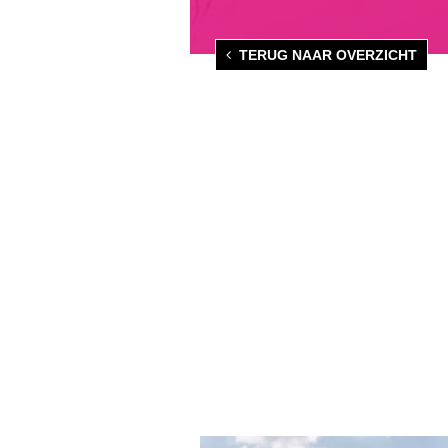
TERUG NAAR OVERZICHT