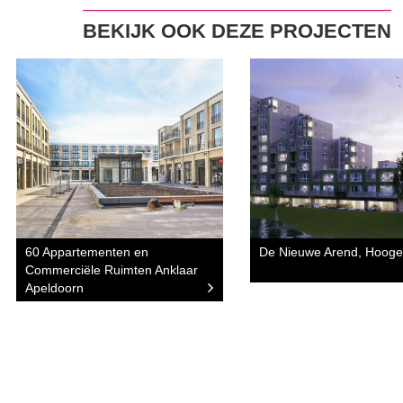
BEKIJK OOK DEZE PROJECTEN
60 Appartementen en
De Nieuwe Arend, Hoog
Commerciële Ruimten Anklaar
Apeldoorn