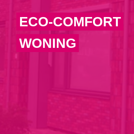
ECO-COMFORT
WONING