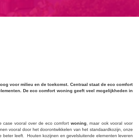
oog voor milieu en de toekomst. Centraal staat de eco comfort
elementen. De eco comfort woning geeft veel mogelijkheden in
 case vooral over de eco comfort
woning
, maar ook vooral voor
n vooral door het doorontwikkelen van het standaardkozijn, onze
je beter leeft. Houten kozijnen en gevelsluitende elementen leveren