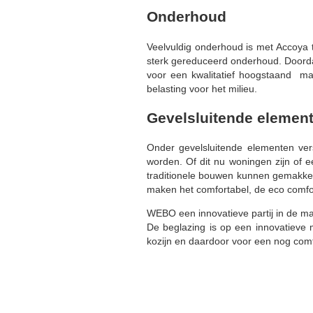
Onderhoud
Veelvuldig onderhoud is met Accoya 
sterk gereduceerd onderhoud. Doordat
voor een kwalitatief hoogstaand ma
belasting voor het milieu.
Gevelsluitende elemen
Onder gevelsluitende elementen ver
worden. Of dit nu woningen zijn of 
traditionele bouwen kunnen gemakkel
maken het comfortabel, de eco comfo
WEBO een innovatieve partij in de ma
De beglazing is op een innovatieve
kozijn en daardoor voor een nog com