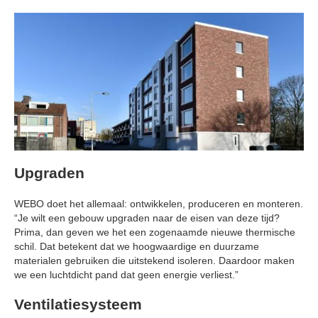
Upgraden
WEBO doet het allemaal: ontwikkelen, produceren en monteren.
“Je wilt een gebouw upgraden naar de eisen van deze tijd?
Prima, dan geven we het een zogenaamde nieuwe thermische
schil. Dat betekent dat we hoogwaardige en duurzame
materialen gebruiken die uitstekend isoleren. Daardoor maken
we een luchtdicht pand dat geen energie verliest.”
Ventilatiesysteem