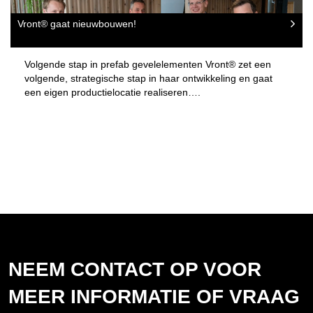
Vront® gaat nieuwbouwen!
Volgende stap in prefab gevelelementen Vront® zet een
volgende, strategische stap in haar ontwikkeling en gaat
een eigen productielocatie realiseren….
NEEM CONTACT OP VOOR
MEER INFORMATIE OF VRAAG