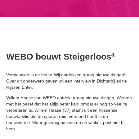
WEBO bouwt Steigerloos
®
Vernieuwen in de bouw. Wij ontdekken graag nieuwe dingen!
Over dit onderwerp gaven wij een interview in Dichterbij editie
Rijssen Enter.
Willem Haase van WEBO ontdekt graag nieuwe dingen. Werken
met het besef dat het altijd beter kan; omdat er nog zo veel te
verbeteren is. Willem Haase (37) stamt uit een Rijssense
bouwfamilie die de sporen ruim verdiend heeft in de
bouwwereld. Maar gezapig passen op de winkel, past niet bij
hem.