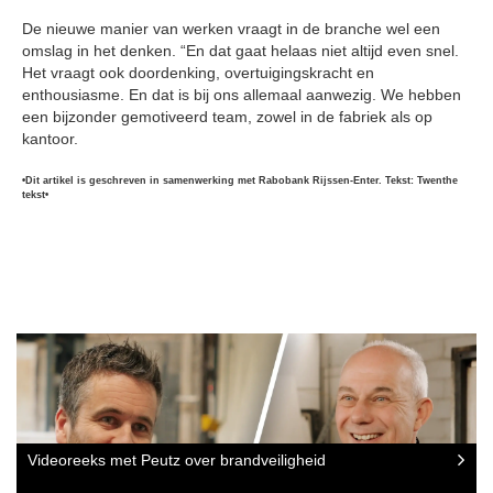
De nieuwe manier van werken vraagt in de branche wel een
omslag in het denken. “En dat gaat helaas niet altijd even snel.
Het vraagt ook doordenking, overtuigingskracht en
enthousiasme. En dat is bij ons allemaal aanwezig. We hebben
een bijzonder gemotiveerd team, zowel in de fabriek als op
kantoor.
•Dit artikel is geschreven in samenwerking met Rabobank Rijssen-Enter. Tekst: Twenthe
tekst•
Videoreeks met Peutz over brandveiligheid