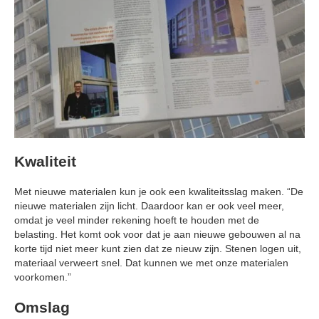
Kwaliteit
Met nieuwe materialen kun je ook een kwaliteitsslag maken. “De
nieuwe materialen zijn licht. Daardoor kan er ook veel meer,
omdat je veel minder rekening hoeft te houden met de
belasting. Het komt ook voor dat je aan nieuwe gebouwen al na
korte tijd niet meer kunt zien dat ze nieuw zijn. Stenen logen uit,
materiaal verweert snel. Dat kunnen we met onze materialen
voorkomen.”
Omslag