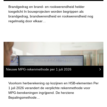
Brandgedrag en brand- en rookwerendheid helder
toegelicht In bouwprojecten worden begrippen als
brandgedrag, brandwerendheid en rookwerendheid nog
regelmatig door elkaar…
Nieuwe MPG-rekenmethode per 1 juli 2026
Voorkom herberekening op kozijnen en HSB-elementen Per
1 juli 2026 verandert de verplichte rekenmethode voor
MPG-berekeningen ingrijpend. De herziene
Bepalingsmethode…