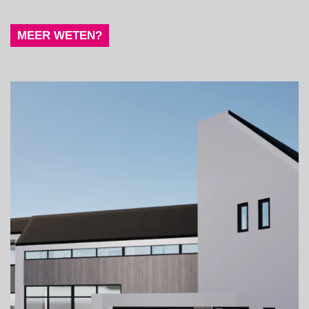
MEER WETEN?