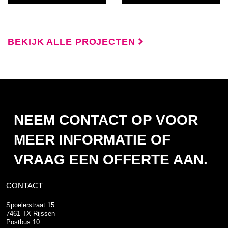
BEKIJK ALLE PROJECTEN
NEEM CONTACT OP VOOR
MEER INFORMATIE OF
VRAAG EEN OFFERTE AAN.
CONTACT
Spoelerstraat 15
7461 TX Rijssen
Postbus 10