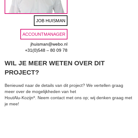
JOB HUISMAN
ACCOUNTMANAGER
jhuisman@webo.nl
+31(0)548 – 80 09 78
WIL JE MEER WETEN OVER DIT
PROJECT?
Benieuwd naar de details van dit project? We vertellen graag
meer over de mogelijkheden van het
HoutAlu-Kozijn
. Neem contact met ons op; wij denken graag met
®
je mee!