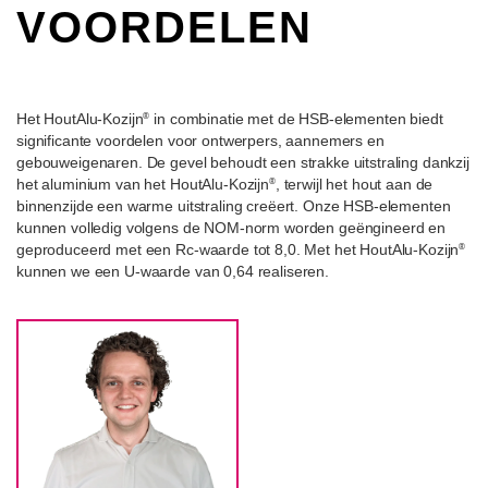
VOORDELEN
Het HoutAlu-Kozijn
in combinatie met de HSB-elementen biedt
®
significante voordelen voor ontwerpers, aannemers en
gebouweigenaren. De gevel behoudt een strakke uitstraling dankzij
het aluminium van het HoutAlu-Kozijn
, terwijl het hout aan de
®
binnenzijde een warme uitstraling creëert. Onze HSB-elementen
kunnen volledig volgens de NOM-norm worden geëngineerd en
geproduceerd met een Rc-waarde tot 8,0. Met het HoutAlu-Kozijn
®
kunnen we een U-waarde van 0,64 realiseren.