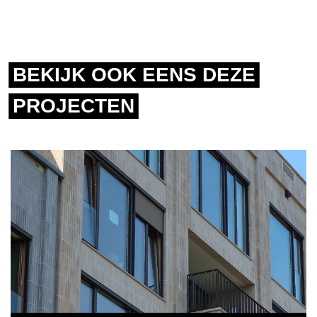
BEKIJK OOK EENS DEZE
PROJECTEN