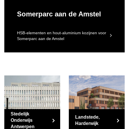
Somerparc aan de Amstel
HSB-elementen en hout-aluminium kozijnen voor
Somerparc aan de Amstel
Stedelijk
Landstede,
Onderwijs
Harderwijk
Antwerpen