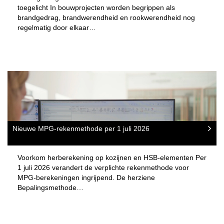
toegelicht In bouwprojecten worden begrippen als
brandgedrag, brandwerendheid en rookwerendheid nog
regelmatig door elkaar…
Nieuwe MPG-rekenmethode per 1 juli 2026
Voorkom herberekening op kozijnen en HSB-elementen Per
1 juli 2026 verandert de verplichte rekenmethode voor
MPG-berekeningen ingrijpend. De herziene
Bepalingsmethode…