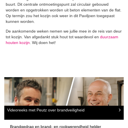
buurt. Dit centrale ontmoetingspunt zal circulair gebouwd
worden en opgetrokken worden uit beton elementen van de flat.
Op termijn zou het kozijn ook weer in dit Paviljoen toegepast
kunnen worden.
De aankomende weken nemen we jullie mee in de reis van deur
tot kozijn. Van afgedankt stuk hout tot waardevol en
duurzaam
houten kozijn
. Wij doen het!
Videoreeks met Peutz over brandveiligheid
Brandgedrag en brand- en rookwerendheid helder