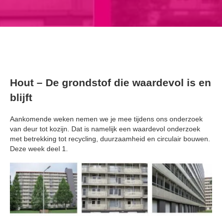
Hout – De grondstof die waardevol is en
blijft
Aankomende weken nemen we je mee tijdens ons onderzoek
van deur tot kozijn. Dat is namelijk een waardevol onderzoek
met betrekking tot recycling, duurzaamheid en circulair bouwen.
Deze week deel 1.