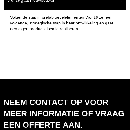
Vront® gaat nieuwbouwen!
Volgende stap in prefab gevelelementen Vront® zet een
volgende, strategische stap in haar ontwikkeling en gaat
een eigen productielocatie realiseren….
NEEM CONTACT OP VOOR
MEER INFORMATIE OF VRAAG
EEN OFFERTE AAN.