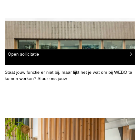
Open sollicitatie
Staat jouw functie er niet bij, maar lijkt het je wat om bij WEBO te
komen werken? Stuur ons jouw…