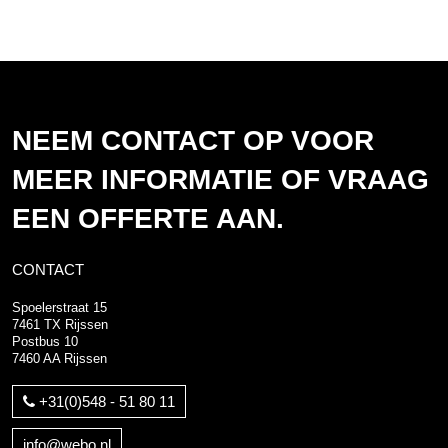
NEEM CONTACT OP VOOR
MEER INFORMATIE OF VRAAG
EEN OFFERTE AAN.
CONTACT
Spoelerstraat 15
7461 TX Rijssen
Postbus 10
7460 AA Rijssen
+31(0)548 - 51 80 11
info@webo.nl