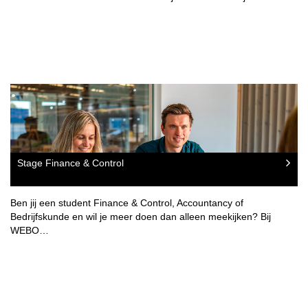
Stage Finance & Control
Ben jij een student Finance & Control, Accountancy of
Bedrijfskunde en wil je meer doen dan alleen meekijken? Bij
WEBO…