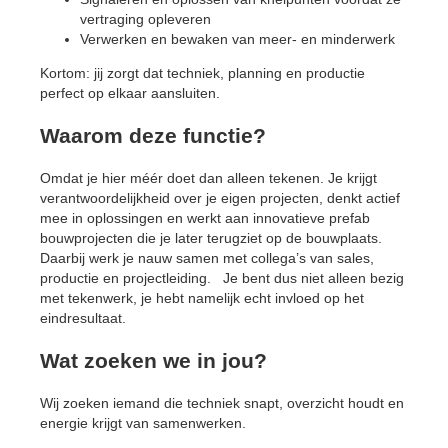
vertraging opleveren
Verwerken en bewaken van meer- en minderwerk
Kortom: jij zorgt dat techniek, planning en productie
perfect op elkaar aansluiten.
Waarom deze functie?
Omdat je hier méér doet dan alleen tekenen. Je krijgt
verantwoordelijkheid over je eigen projecten, denkt actief
mee in oplossingen en werkt aan innovatieve prefab
bouwprojecten die je later terugziet op de bouwplaats.
Daarbij werk je nauw samen met collega’s van sales,
productie en projectleiding. Je bent dus niet alleen bezig
met tekenwerk, je hebt namelijk echt invloed op het
eindresultaat.
Wat zoeken we in jou?
Wij zoeken iemand die techniek snapt, overzicht houdt en
energie krijgt van samenwerken.