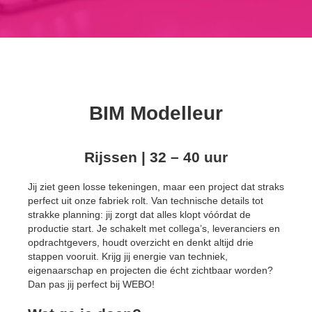
BIM Modelleur
Rijssen | 32 – 40 uur
Jij ziet geen losse tekeningen, maar een project dat straks
perfect uit onze fabriek rolt. Van technische details tot
strakke planning: jij zorgt dat alles klopt vóórdat de
productie start. Je schakelt met collega’s, leveranciers en
opdrachtgevers, houdt overzicht en denkt altijd drie
stappen vooruit. Krijg jij energie van techniek,
eigenaarschap en projecten die écht zichtbaar worden?
Dan pas jij perfect bij WEBO!