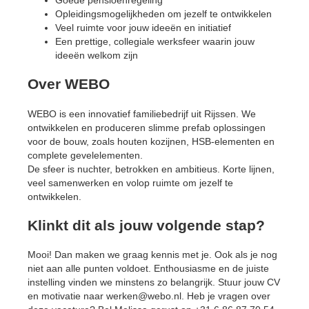
Opleidingsmogelijkheden om jezelf te ontwikkelen
Veel ruimte voor jouw ideeën en initiatief
Een prettige, collegiale werksfeer waarin jouw
ideeën welkom zijn
Over WEBO
WEBO is een innovatief familiebedrijf uit Rijssen. We
ontwikkelen en produceren slimme prefab oplossingen
voor de bouw, zoals houten kozijnen, HSB-elementen en
complete gevelelementen.
De sfeer is nuchter, betrokken en ambitieus. Korte lijnen,
veel samenwerken en volop ruimte om jezelf te
ontwikkelen.
Klinkt dit als jouw volgende stap?
Mooi! Dan maken we graag kennis met je. Ook als je nog
niet aan alle punten voldoet. Enthousiasme en de juiste
instelling vinden we minstens zo belangrijk. Stuur jouw CV
en motivatie naar werken@webo.nl. Heb je vragen over