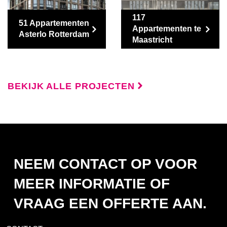
117
51 Appartementen
Appartementen te
Asterlo Rotterdam
Maastricht
BEKIJK ALLE PROJECTEN
NEEM CONTACT OP VOOR
MEER INFORMATIE OF
VRAAG EEN OFFERTE AAN.