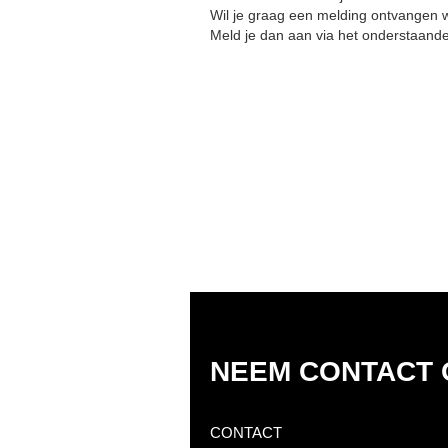
Wil je graag een melding ontvangen 
Meld je dan aan via het onderstaande
NEEM CONTACT 
CONTACT