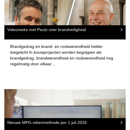
Videoreeks met Peutz over brandveiligheid
Brandgedrag en brand- en rookwerendheid helder
toegelicht In bouwprojecten worden begrippen als
brandgedrag, brandwerendheid en rookwerendheid nog
regelmatig door elkaar…
Nieuwe MPG-rekenmethode per 1 juli 2026