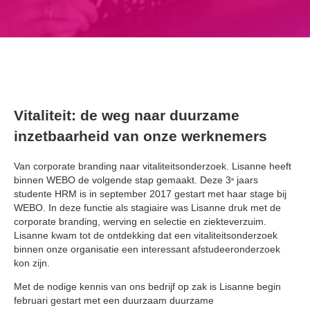
Vitaliteit: de weg naar duurzame
inzetbaarheid van onze werknemers
Van corporate branding naar vitaliteitsonderzoek. Lisanne heeft
binnen WEBO de volgende stap gemaakt. Deze 3
jaars
e
studente HRM is in september 2017 gestart met haar stage bij
WEBO. In deze functie als stagiaire was Lisanne druk met de
corporate branding, werving en selectie en ziekteverzuim.
Lisanne kwam tot de ontdekking dat een vitaliteitsonderzoek
binnen onze organisatie een interessant afstudeeronderzoek
kon zijn.
Met de nodige kennis van ons bedrijf op zak is Lisanne begin
februari gestart met een duurzaam duurzame