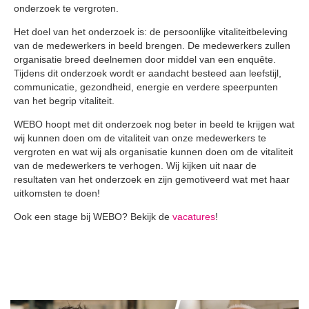
onderzoek te vergroten.
Het doel van het onderzoek is: de persoonlijke vitaliteitbeleving
van de medewerkers in beeld brengen. De medewerkers zullen
organisatie breed deelnemen door middel van een enquête.
Tijdens dit onderzoek wordt er aandacht besteed aan leefstijl,
communicatie, gezondheid, energie en verdere speerpunten
van het begrip vitaliteit.
WEBO hoopt met dit onderzoek nog beter in beeld te krijgen wat
wij kunnen doen om de vitaliteit van onze medewerkers te
vergroten en wat wij als organisatie kunnen doen om de vitaliteit
van de medewerkers te verhogen. Wij kijken uit naar de
resultaten van het onderzoek en zijn gemotiveerd wat met haar
uitkomsten te doen!
Ook een stage bij WEBO? Bekijk de
vacatures
!