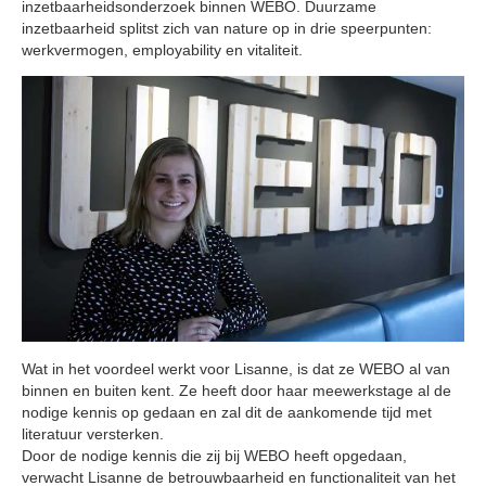
inzetbaarheidsonderzoek binnen WEBO. Duurzame
inzetbaarheid splitst zich van nature op in drie speerpunten:
werkvermogen, employability en vitaliteit.
Wat in het voordeel werkt voor Lisanne, is dat ze WEBO al van
binnen en buiten kent. Ze heeft door haar meewerkstage al de
nodige kennis op gedaan en zal dit de aankomende tijd met
literatuur versterken.
Door de nodige kennis die zij bij WEBO heeft opgedaan,
verwacht Lisanne de betrouwbaarheid en functionaliteit van het