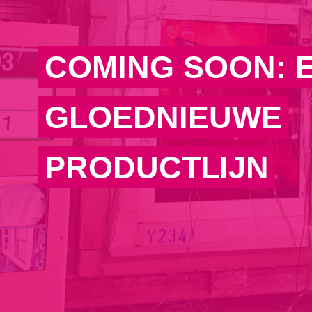
COMING SOON: 
GLOEDNIEUWE
PRODUCTLIJN