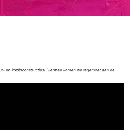
eur- en kozijnconstructies! Hiermee komen we tegemoet aan de