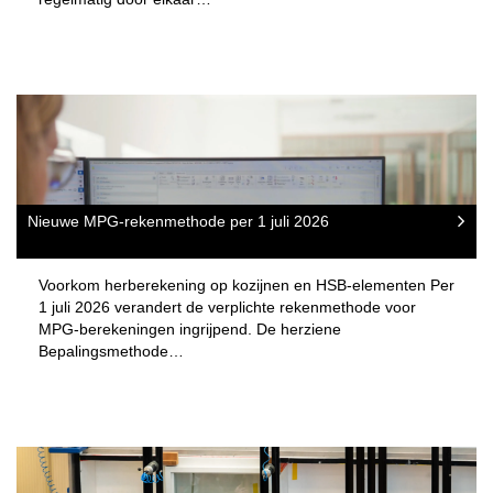
Nieuwe MPG-rekenmethode per 1 juli 2026
Voorkom herberekening op kozijnen en HSB-elementen Per
1 juli 2026 verandert de verplichte rekenmethode voor
MPG-berekeningen ingrijpend. De herziene
Bepalingsmethode…