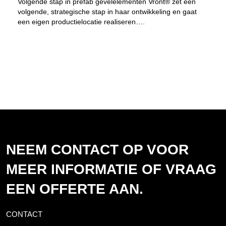
Volgende stap in prefab gevelelementen Vront® zet een
volgende, strategische stap in haar ontwikkeling en gaat
een eigen productielocatie realiseren….
NEEM CONTACT OP VOOR
MEER INFORMATIE OF VRAAG
EEN OFFERTE AAN.
CONTACT