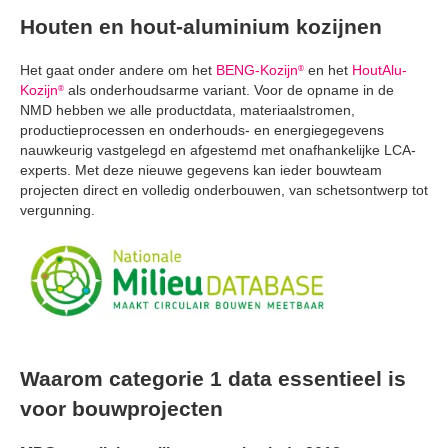
Houten en hout-aluminium kozijnen
Het gaat onder andere om het
BENG-Kozijn
en het
HoutAlu-
®
Kozijn
als onderhoudsarme variant. Voor de opname in de
®
NMD hebben we alle productdata, materiaalstromen,
productieprocessen en onderhouds- en energiegegevens
nauwkeurig vastgelegd en afgestemd met onafhankelijke LCA-
experts. Met deze nieuwe gegevens kan ieder bouwteam
projecten direct en volledig onderbouwen, van schetsontwerp tot
vergunning.
Waarom categorie 1 data essentieel is
voor bouwprojecten