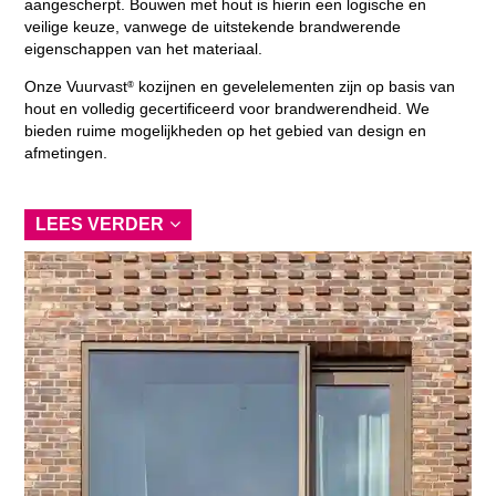
aangescherpt. Bouwen met hout is hierin een logische en
veilige keuze, vanwege de uitstekende brandwerende
eigenschappen van het materiaal.
Onze Vuurvast
kozijnen en gevelelementen zijn op basis van
®
hout en volledig gecertificeerd voor brandwerendheid. We
bieden ruime mogelijkheden op het gebied van design en
afmetingen.
LEES VERDER