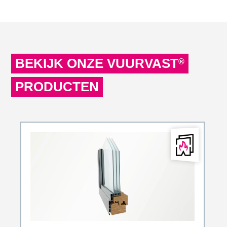
BEKIJK ONZE VUURVAST
®
PRODUCTEN