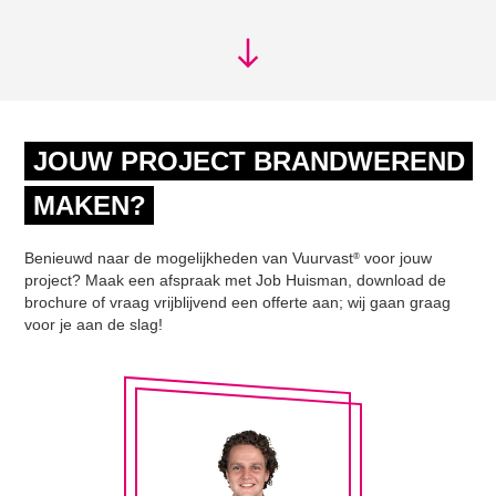
JOUW PROJECT BRANDWEREND
MAKEN?
Benieuwd naar de mogelijkheden van Vuurvast
voor jouw
®
project? Maak een afspraak met Job Huisman, download de
brochure of vraag vrijblijvend een offerte aan; wij gaan graag
voor je aan de slag!