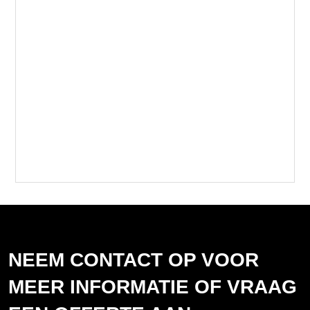
NEEM CONTACT OP VOOR
MEER INFORMATIE OF VRAAG