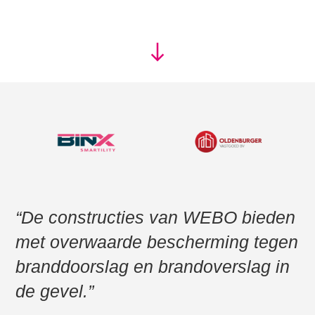
“De constructies van WEBO bieden
met overwaarde bescherming tegen
branddoorslag en brandoverslag in
de gevel.”