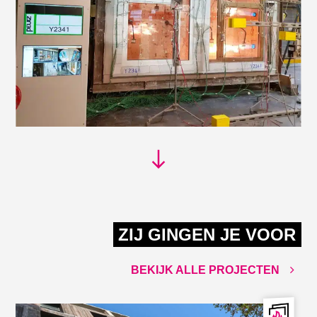
ZIJ GINGEN JE VOOR
BEKIJK ALLE PROJECTEN