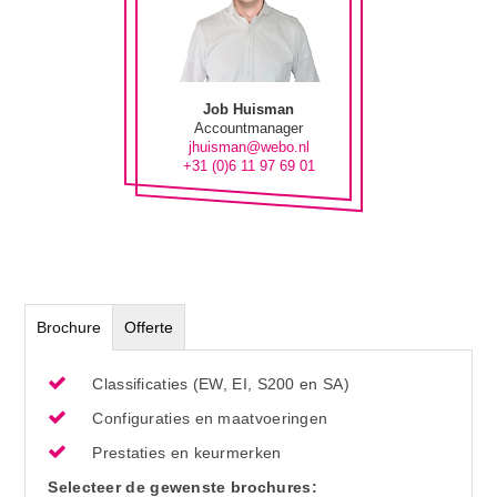
Job Huisman
Accountmanager
jhuisman@webo.nl
+31 (0)6 11 97 69 01
Brochure
Offerte
Classificaties (EW, EI, S200 en SA)
Configuraties en maatvoeringen
Prestaties en keurmerken
Selecteer de gewenste brochures: