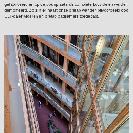
gefabriceerd en op de bouwplaats als complete bouwdelen werden
gemonteerd. Zo zijn er naast onze prefab wanden bijvoorbeeld ook
CLT-galerijvloeren en prefab badkamers toegepast.”