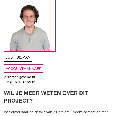
JOB HUISMAN
ACCOUNTMANAGER
jhuisman@webo.nl
+31(0)611 97 69 01
WIL JE MEER WETEN OVER DIT
PROJECT?
Benieuwd naar de details van dit project? Neem contact op met