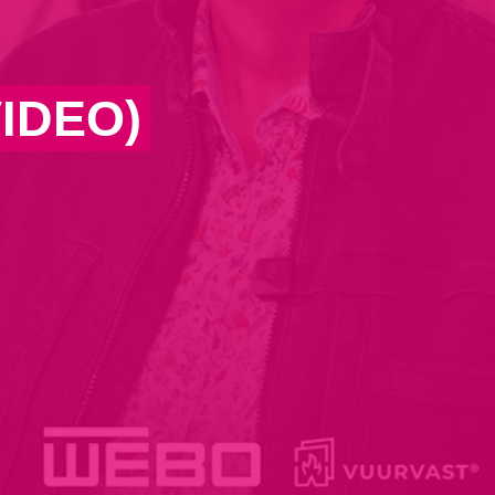
IDEO)