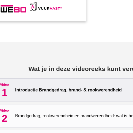
Wat je in deze videoreeks kunt ve
Video
1
Introductie Brandgedrag, brand- & rookwerendheid
Video
2
Brandgedrag, rookwerendheid en brandwerendheid: wat is het