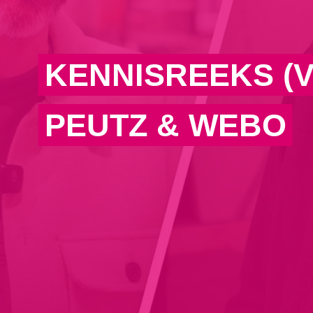
KENNISREEKS (V
PEUTZ & WEBO