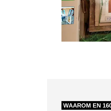
WAAROM EN 160