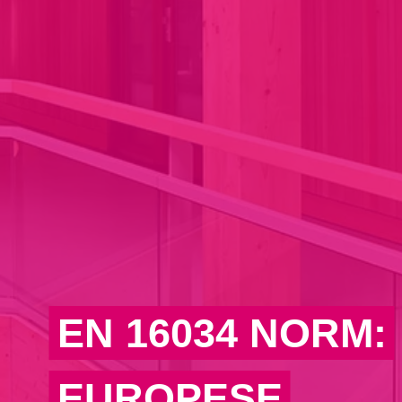
EN 16034 NORM:
EUROPESE