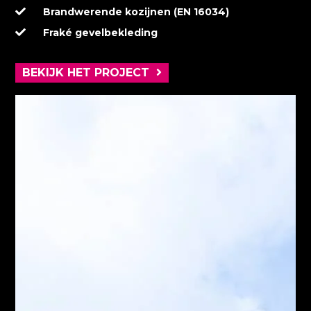
Brandwerende kozijnen (EN 16034)
Fraké gevelbekleding
BEKIJK HET PROJECT