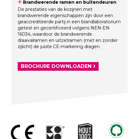
Brandwerende ramen en buitendeuren
De prestaties van de kozijnen met
brandwerende eigenschappen zijn door een
geaccrediteerde partij in een brandlaboratorium
getest en gecertificeerd volgens NEN-EN
16034, waardoor de brandwerende
draaivalramen en uitzetramen (met en zonder
zijlicht) de juiste CE-markering dragen.
BROCHURE DOWNLOADEN