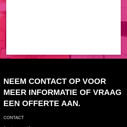
NEEM CONTACT OP VOOR
MEER INFORMATIE OF VRAAG
EEN OFFERTE AAN.
CONTACT