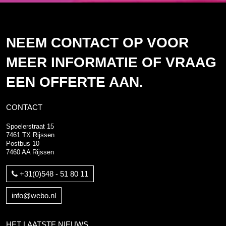
NEEM CONTACT OP VOOR
MEER INFORMATIE OF VRAAG
EEN OFFERTE AAN.
CONTACT
Spoelerstraat 15
7461 TX Rijssen
Postbus 10
7460 AA Rijssen
+31(0)548 - 51 80 11
info@webo.nl
HET LAATSTE NIEUWS