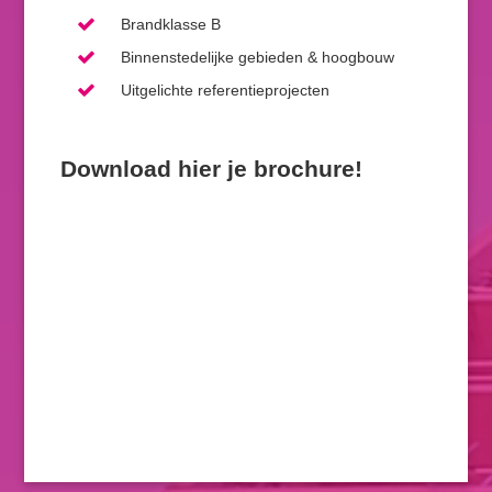
Brandklasse B
Binnenstedelijke gebieden & hoogbouw
Uitgelichte referentieprojecten
Download hier je brochure!